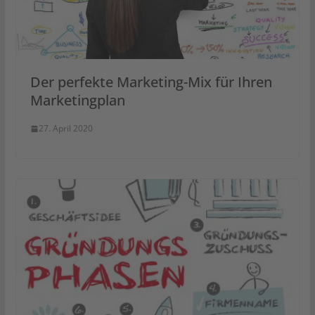
Der perfekte Marketing-Mix für Ihren
Marketingplan
27. April 2020