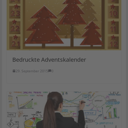
Bedruckte Adventskalender
29. September 2015
0