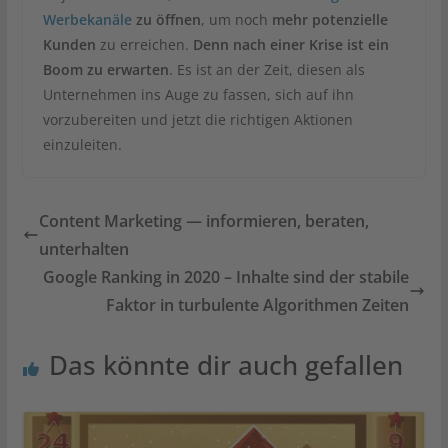
Werbekanäle
zu öffnen
, um noch
mehr potenzielle
Kunden
zu erreichen.
Denn nach einer Krise ist ein
Boom zu erwarten
. Es ist an der Zeit, diesen als
Unternehmen ins Auge zu fassen, sich auf ihn
vorzubereiten und jetzt die richtigen Aktionen
einzuleiten.
Content Marketing — informieren, beraten,
unterhalten
Google Ranking in 2020 – Inhalte sind der stabile
Faktor in turbulente Algorithmen Zeiten
Das könnte dir auch gefallen