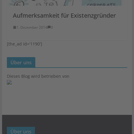
Aufmerksamkeit für Existenzgründer
1. Dezember 2014
0
[the_ad id='1190']
Über uns
Dieses Blog wird betrieben von
Über uns