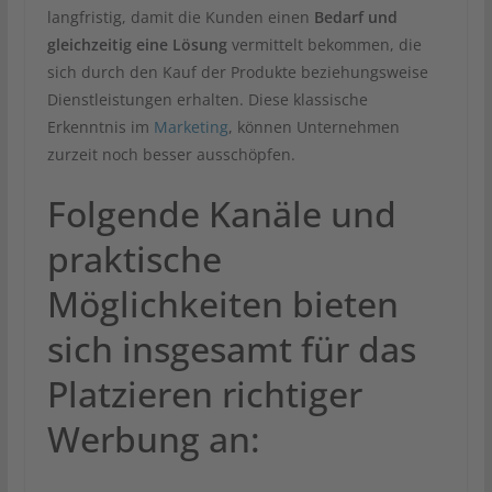
langfristig, damit die Kunden einen
Bedarf und
gleichzeitig eine Lösung
vermittelt bekommen, die
sich durch den Kauf der Produkte beziehungsweise
Dienstleistungen erhalten. Diese klassische
Erkenntnis im
Marketing
, können Unternehmen
zurzeit noch besser ausschöpfen.
Folgende Kanäle und
praktische
Möglichkeiten bieten
sich insgesamt für das
Platzieren richtiger
Werbung an: