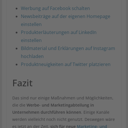
Werbung auf Facebook schalten
Newsbeiträge auf der eigenen Homepage
einstellen
Produkterläuterungen auf LinkedIn
einstellen
Bildmaterial und Erklärungen auf Instagram
hochladen
Produktneuigkeiten auf Twitter platzieren
Fazit
Das sind nur einige Maßnahmen und Möglichkeiten,
die die
Werbe- und Marketingabteilung in
Unternehmen durchführen können
. Einige Kanäle
werden vielleicht noch nicht genutzt. Deswegen wäre
es jetzt an der Zeit,
sich für neue
Marketing- und