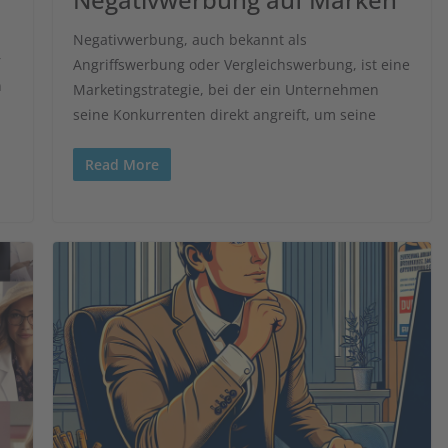
Negativwerbung, auch bekannt als
r
Angriffswerbung oder Vergleichswerbung, ist eine
n
Marketingstrategie, bei der ein Unternehmen
seine Konkurrenten direkt angreift, um seine
Read More