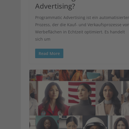
Advertising?
Programmatic Advertising ist ein automatisierte
Prozess, der die Kauf- und Verkaufsprozesse vo
Werbeflächen in Echtzeit optimiert. Es handelt
sich um
Read More