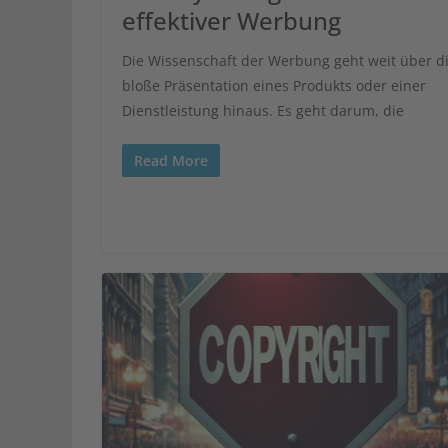
effektiver Werbung
Die Wissenschaft der Werbung geht weit über d
bloße Präsentation eines Produkts oder einer
Dienstleistung hinaus. Es geht darum, die
Read More