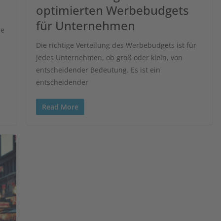
optimierten Werbebudgets
für Unternehmen
ie
Die richtige Verteilung des Werbebudgets ist für
jedes Unternehmen, ob groß oder klein, von
entscheidender Bedeutung. Es ist ein
entscheidender
Read More