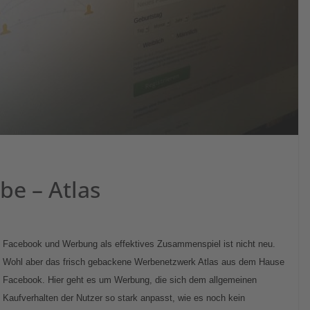
e – Atlas
Facebook und Werbung als effektives Zusammenspiel ist nicht neu.
Wohl aber das frisch gebackene Werbenetzwerk Atlas aus dem Hause
Facebook. Hier geht es um Werbung, die sich dem allgemeinen
Kaufverhalten der Nutzer so stark anpasst, wie es noch kein