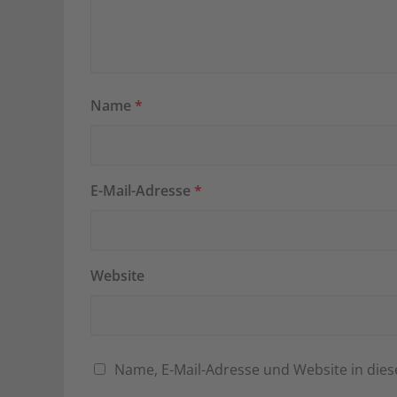
Name
*
E-Mail-Adresse
*
Website
Name, E-Mail-Adresse und Website in di