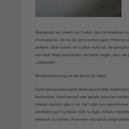
Hintergrund war jeweils ein Cookie, das Informationen 
Informationen, die für die personenbezogene Werbung wi
anderen, dann kommt ein Cookie nicht mit, die personen
nun neue Wege beschreiten und dafür sorgen, dass di
„mitwandert“.
Wiedererkennung ist die Basis für Atlas
Damit personenbezogene Werbung mit Atlas funktioniert
bestimmtes Gerät benutzt oder gerade zwischen mehrere
Initiator natürlich gleich mit: der Login zum persönlich
Identitäten per Facebook SDK für Apps, Mobile Indentif
erkennen zu können. Personen- und damit zielgerichtet