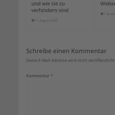
und wie sie zu
Webse
verhindern sind
7. Janu
11. August 2020
Schreibe einen Kommentar
Deine E-Mail-Adresse wird nicht veröffentlicht
Kommentar
*