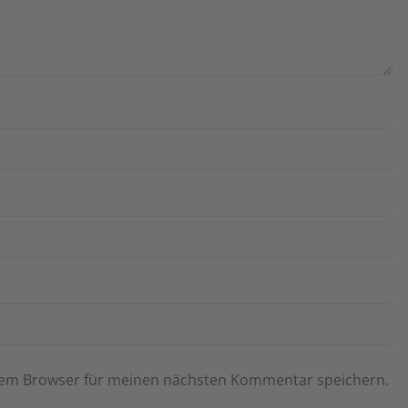
esem Browser für meinen nächsten Kommentar speichern.