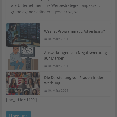
wie Unternehmen ihre Werbestrategien anpassen,
grundlegend verändern. Jede Krise, sei
Was ist Programmatic Advertising?
10. März 2024
Auswirkungen von Negativwerbung
auf Marken
10. März 2024
Die Darstellung von Frauen in der
Werbung
10. März 2024
[the_ad id='1190']
Über uns