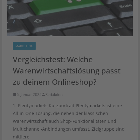
MARKETING
Vergleichstest: Welche
Warenwirtschaftslösung passt
zu deinem Onlineshop?
6. Januar 2025
Redaktion
1. Plentymarkets Kurzportrait Plentymarkets ist eine
All-in-One-Lösung, die neben der klassischen
Warenwirtschaft auch Shop-Funktionalitäten und
Multichannel-Anbindungen umfasst. Zielgruppe sind
mittlere