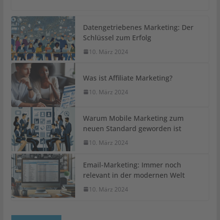
Datengetriebenes Marketing: Der
Schlüssel zum Erfolg
10. März 2024
Was ist Affiliate Marketing?
10. März 2024
Warum Mobile Marketing zum
neuen Standard geworden ist
10. März 2024
Email-Marketing: Immer noch
relevant in der modernen Welt
10. März 2024