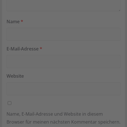
Name
*
E-Mail-Adresse
*
Website
Name, E-Mail-Adresse und Website in diesem
Browser für meinen nächsten Kommentar speichern.