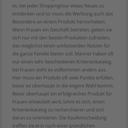
es, bei jeder Shoppingtour etwas Neues zu
entdecken und so muss die Werbung auch das
Besondere an einem Produkt hervorheben.
Wenn Frauen ein Geschäft betreten, geben sie
sich nur mit den besten Produkten zufrieden,
das möglichst einen umfassenden Nutzen für
die ganze Familie bieten soll. Männer haben oft
nur einen sehr bescheidenen Kriterienkatalog,
bei Frauen sieht es vollkommen anders aus.
Hier muss ein Produkt oft viele Punkte erfüllen,
bevor es überhaupt in die engere Wahl kommt.
Bevor überhaupt ein erfolgreiches Produkt für
Frauen entwickelt wird, lohnt es sich, einen
Kriterienkatalog zu recherchieren und sich
daran zu orientieren. Die Kaufentscheidung
treffen sie erst nach einer gründlichen