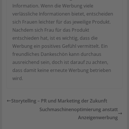
Information. Wenn die Werbung viele
verlässliche Informationen bietet, entscheiden
sich Frauen leichter für das jeweilige Produkt.
Nachdem sich Frau für das Produkt
entschieden hat, ist es wichtig, dass die
Werbung ein positives Gefühl vermittelt. Ein
freundliches Dankeschön kann durchaus
ausreichend sein, doch ist darauf zu achten,
dass damit keine erneute Werbung betrieben
wird.
Storytelling – PR und Marketing der Zukunft
Suchmaschinenoptimierung anstatt
Anzeigenwerbung