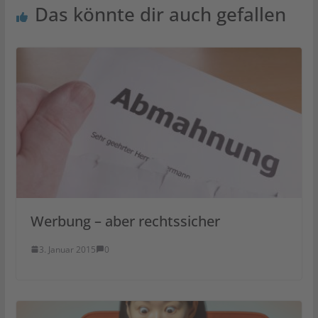
Das könnte dir auch gefallen
Werbung – aber rechtssicher
3. Januar 2015
0