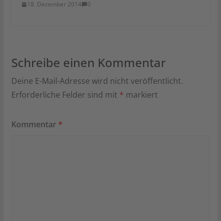
18. Dezember 2014
0
Schreibe einen Kommentar
Deine E-Mail-Adresse wird nicht veröffentlicht.
Erforderliche Felder sind mit
*
markiert
Kommentar
*