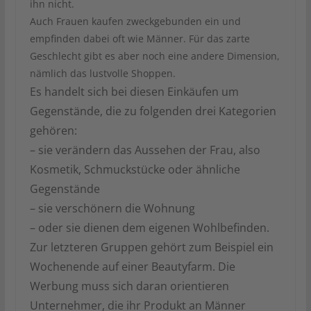
ihn nicht.
Auch Frauen kaufen zweckgebunden ein und
empfinden dabei oft wie Männer. Für das zarte
Geschlecht gibt es aber noch eine andere Dimension,
nämlich das lustvolle Shoppen.
Es handelt sich bei diesen Einkäufen um
Gegenstände, die zu folgenden drei Kategorien
gehören:
– sie verändern das Aussehen der Frau, also
Kosmetik, Schmuckstücke oder ähnliche
Gegenstände
– sie verschönern die Wohnung
– oder sie dienen dem eigenen Wohlbefinden.
Zur letzteren Gruppen gehört zum Beispiel ein
Wochenende auf einer Beautyfarm. Die
Werbung muss sich daran orientieren
Unternehmer, die ihr Produkt an Männer