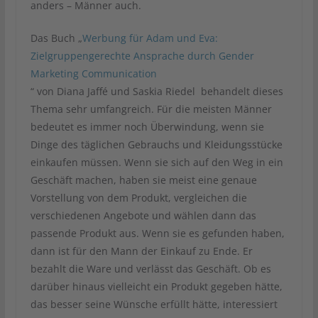
anders – Männer auch.
Das Buch „
Werbung für Adam und Eva:
Zielgruppengerechte Ansprache durch Gender
Marketing Communication
“ von Diana Jaffé und Saskia Riedel behandelt dieses
Thema sehr umfangreich. Für die meisten Männer
bedeutet es immer noch Überwindung, wenn sie
Dinge des täglichen Gebrauchs und Kleidungsstücke
einkaufen müssen. Wenn sie sich auf den Weg in ein
Geschäft machen, haben sie meist eine genaue
Vorstellung von dem Produkt, vergleichen die
verschiedenen Angebote und wählen dann das
passende Produkt aus. Wenn sie es gefunden haben,
dann ist für den Mann der Einkauf zu Ende. Er
bezahlt die Ware und verlässt das Geschäft. Ob es
darüber hinaus vielleicht ein Produkt gegeben hätte,
das besser seine Wünsche erfüllt hätte, interessiert