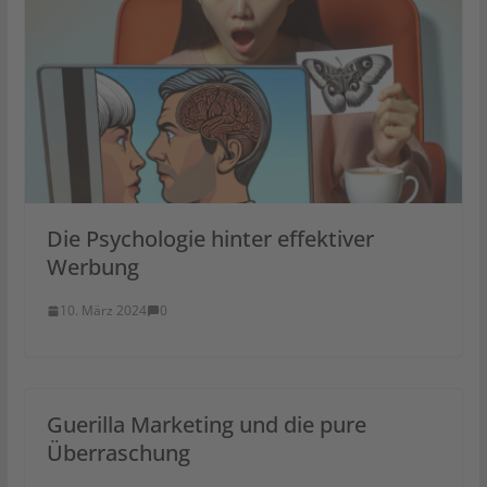
Die Psychologie hinter effektiver
Werbung
10. März 2024
0
Guerilla Marketing und die pure
Überraschung