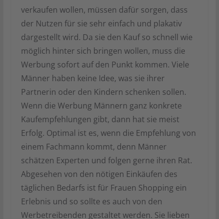
verkaufen wollen, müssen dafür sorgen, dass
der Nutzen für sie sehr einfach und plakativ
dargestellt wird. Da sie den Kauf so schnell wie
möglich hinter sich bringen wollen, muss die
Werbung sofort auf den Punkt kommen. Viele
Männer haben keine Idee, was sie ihrer
Partnerin oder den Kindern schenken sollen.
Wenn die Werbung Männern ganz konkrete
Kaufempfehlungen gibt, dann hat sie meist
Erfolg. Optimal ist es, wenn die Empfehlung von
einem Fachmann kommt, denn Männer
schätzen Experten und folgen gerne ihren Rat.
Abgesehen von den nötigen Einkäufen des
täglichen Bedarfs ist für Frauen Shopping ein
Erlebnis und so sollte es auch von den
Werbetreibenden gestaltet werden. Sie lieben