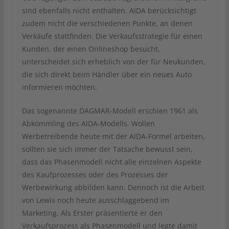
sind ebenfalls nicht enthalten. AIDA berücksichtigt
zudem nicht die verschiedenen Punkte, an denen
Verkäufe stattfinden. Die Verkaufsstrategie für einen
Kunden, der einen Onlineshop besucht,
unterscheidet sich erheblich von der für Neukunden,
die sich direkt beim Händler über ein neues Auto
informieren möchten.
Das sogenannte DAGMAR-Modell erschien 1961 als
Abkömmling des AIDA-Modells. Wollen
Werbetreibende heute mit der AIDA-Formel arbeiten,
sollten sie sich immer der Tatsache bewusst sein,
dass das Phasenmodell nicht alle einzelnen Aspekte
des Kaufprozesses oder des Prozesses der
Werbewirkung abbilden kann. Dennoch ist die Arbeit
von Lewis noch heute ausschlaggebend im
Marketing. Als Erster präsentierte er den
Verkaufsprozess als Phasenmodell und legte damit