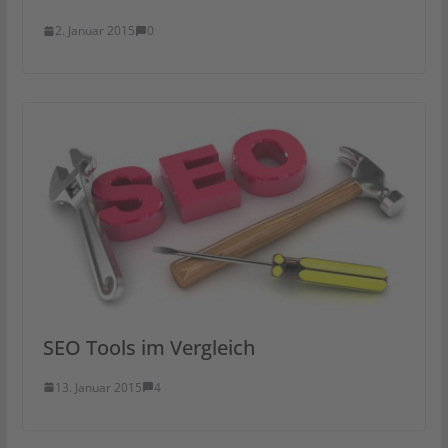
2. Januar 2015
0
SEO Tools im Vergleich
13. Januar 2015
4