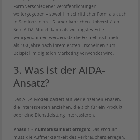
Form verschiedener Veröffentlichungen
weitergegeben – sowohl in schriftlicher Form als auch
in Seminaren an US-amerikanischen Universitäten.
Sein AIDA-Modell kann als wichtigstes Erbe
wahrgenommen werden, da die Formel noch mehr
als 100 Jahre nach ihrem ersten Erscheinen zum
Beispiel im digitalen Marketing verwendet wird.
3. Was ist der AIDA-
Ansatz?
Das AIDA-Modell basiert auf vier einzelnen Phasen,
die Interessenten anziehen, die sich für ein Produkt
oder eine Dienstleistung interessieren.
Phase 1 – Aufmerksamkeit erregen:
Das Produkt
muss die Aufmerksamkeit des Verbrauchers erregen.