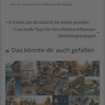
den Grundstein für moderne Werbung.
6 Trends, die die Zukunft der Arbeit gestalten
13 wertvolle Tipps für Ihre effektive Influencer-
Marketingkampagne
Das könnte dir auch gefallen