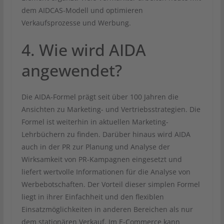
dem AIDCAS-Modell und optimieren
Verkaufsprozesse und Werbung.
4. Wie wird AIDA
angewendet?
Die AIDA-Formel prägt seit über 100 Jahren die
Ansichten zu Marketing- und Vertriebsstrategien. Die
Formel ist weiterhin in aktuellen Marketing-
Lehrbüchern zu finden. Darüber hinaus wird AIDA
auch in der PR zur Planung und Analyse der
Wirksamkeit von PR-Kampagnen eingesetzt und
liefert wertvolle Informationen für die Analyse von
Werbebotschaften. Der Vorteil dieser simplen Formel
liegt in ihrer Einfachheit und den flexiblen
Einsatzmöglichkeiten in anderen Bereichen als nur
dem stationären Verkauf. Im E-Commerce kann