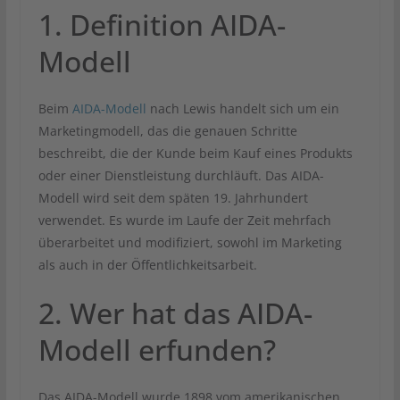
1. Definition AIDA-
Modell
Beim
AIDA-Modell
nach Lewis handelt sich um ein
Marketingmodell, das die genauen Schritte
beschreibt, die der Kunde beim Kauf eines Produkts
oder einer Dienstleistung durchläuft. Das AIDA-
Modell wird seit dem späten 19. Jahrhundert
verwendet. Es wurde im Laufe der Zeit mehrfach
überarbeitet und modifiziert, sowohl im Marketing
als auch in der Öffentlichkeitsarbeit.
2. Wer hat das AIDA-
Modell erfunden?
Das AIDA-Modell wurde 1898 vom amerikanischen