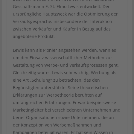
Geschäftsmann E. St. Elmo Lewis entwickelt. Der
ursprüngliche Hauptzweck war die Optimierung der
Verkaufsgespräche, insbesondere der Interaktion
zwischen Verkäufer und Käufer in Bezug auf das
angebotene Produkt.
Lewis kann als Pionier angesehen werden, wenn es
um den Einsatz wissenschaftlicher Methoden zur
Gestaltung von Werbe- und Verkaufsprozessen geht.
Gleichzeitig war es Lewis sehr wichtig, Werbung als
eine Art „Schulung“ zu betrachten, das den
Begünstigten unterstützte. Seine theoretischen
Erklärungen zur Werbetheorie beruhten auf
umfangreichen Erfahrungen. Er war beispielsweise
Marketingleiter bei verschiedenen Unternehmen und
beriet Organisationen sowie Unternehmen, die an
der Konzeption von Werbemaßnahmen und
Kampagnen beteiligt waren. Er hat sein Wissen in