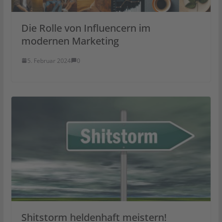
Die Rolle von Influencern im
modernen Marketing
5. Februar 2024
0
Shitstorm heldenhaft meistern!