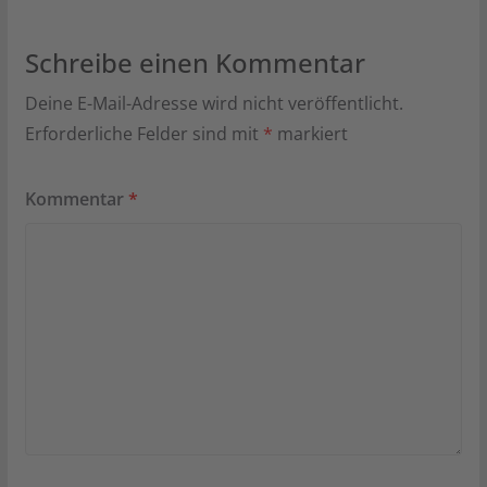
Schreibe einen Kommentar
Deine E-Mail-Adresse wird nicht veröffentlicht.
Erforderliche Felder sind mit
*
markiert
Kommentar
*