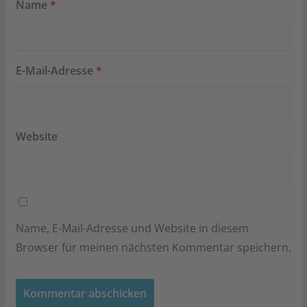
Name
*
E-Mail-Adresse
*
Website
Name, E-Mail-Adresse und Website in diesem
Browser für meinen nächsten Kommentar speichern.