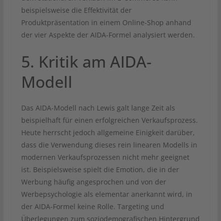
beispielsweise die Effektivität der
Produktpräsentation in einem Online-Shop anhand
der vier Aspekte der AIDA-Formel analysiert werden.
5. Kritik am AIDA-
Modell
Das AIDA-Modell nach Lewis galt lange Zeit als
beispielhaft für einen erfolgreichen Verkaufsprozess.
Heute herrscht jedoch allgemeine Einigkeit darüber,
dass die Verwendung dieses rein linearen Modells in
modernen Verkaufsprozessen nicht mehr geeignet
ist. Beispielsweise spielt die Emotion, die in der
Werbung häufig angesprochen und von der
Werbepsychologie als elementar anerkannt wird, in
der AIDA-Formel keine Rolle. Targeting und
Überlegungen zum soziodemografischen Hintergrund