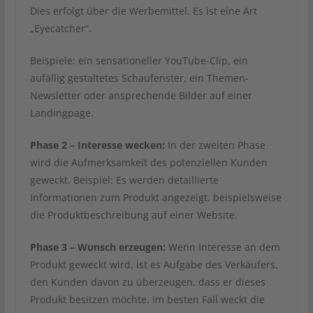
Dies erfolgt über die Werbemittel. Es ist eine Art
„Eyecatcher“.
Beispiele: ein sensationeller YouTube-Clip, ein
aufällig gestaltetes Schaufenster, ein Themen-
Newsletter oder ansprechende Bilder auf einer
Landingpage.
Phase 2 – Interesse wecken:
In der zweiten Phase
wird die Aufmerksamkeit des potenziellen Kunden
geweckt. Beispiel: Es werden detaillierte
Informationen zum Produkt angezeigt, beispielsweise
die Produktbeschreibung auf einer Website.
Phase 3 – Wunsch erzeugen:
Wenn Interesse an dem
Produkt geweckt wird, ist es Aufgabe des Verkäufers,
den Kunden davon zu überzeugen, dass er dieses
Produkt besitzen möchte. Im besten Fall weckt die