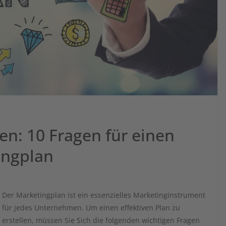
en: 10 Fragen für einen
ingplan
Der Marketingplan ist ein essenzielles Marketinginstrument
für jedes Unternehmen. Um einen effektiven Plan zu
erstellen, müssen Sie Sich die folgenden wichtigen Fragen