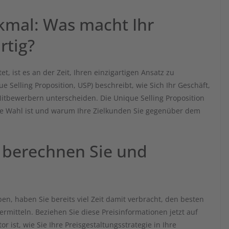
rkmal: Was macht Ihr
rtig?
t, ist es an der Zeit, Ihren einzigartigen Ansatz zu
e Selling Proposition, USP) beschreibt, wie Sich Ihr Geschäft,
Mitbewerbern unterscheiden. Die Unique Selling Proposition
re Wahl ist und warum Ihre Zielkunden Sie gegenüber dem
s berechnen Sie und
en, haben Sie bereits viel Zeit damit verbracht, den besten
ermitteln. Beziehen Sie diese Preisinformationen jetzt auf
or ist, wie Sie Ihre Preisgestaltungsstrategie in Ihre