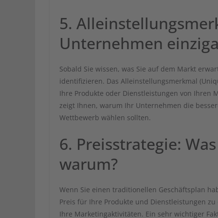
5. Alleinstellungsme
Unternehmen einziga
Sobald Sie wissen, was Sie auf dem Markt erwarte
identifizieren. Das Alleinstellungsmerkmal (Uniqu
Ihre Produkte oder Dienstleistungen von Ihren 
zeigt Ihnen, warum Ihr Unternehmen die besse
Wettbewerb wählen sollten.
6. Preisstrategie: Wa
warum?
Wenn Sie einen traditionellen Geschäftsplan hab
Preis für Ihre Produkte und Dienstleistungen zu 
Ihre Marketingaktivitäten. Ein sehr wichtiger Fakt