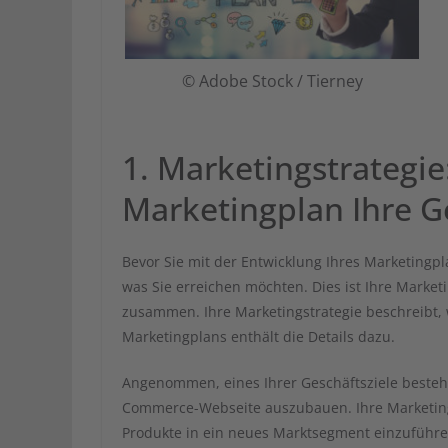
© Adobe Stock / Tierney
1. Marketingstrategie
Marketingplan Ihre G
Bevor Sie mit der Entwicklung Ihres Marketingpl
was Sie erreichen möchten. Dies ist Ihre Market
zusammen. Ihre Marketingstrategie beschreibt,
Marketingplans enthält die Details dazu.
Angenommen, eines Ihrer Geschäftsziele besteht 
Commerce-Webseite auszubauen. Ihre Marketingst
Produkte in ein neues Marktsegment einzuführen