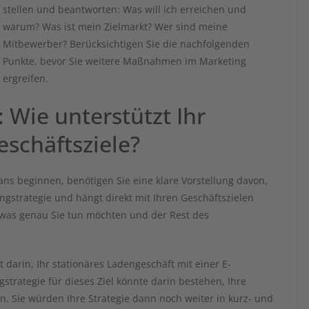
stellen und beantworten: Was will ich erreichen und
warum? Was ist mein Zielmarkt? Wer sind meine
Mitbewerber? Berücksichtigen Sie die nachfolgenden
Punkte, bevor Sie weitere Maßnahmen im Marketing
ergreifen.
: Wie unterstützt Ihr
eschäftsziele?
ans beginnen, benötigen Sie eine klare Vorstellung davon,
ingstrategie und hängt direkt mit Ihren Geschäftszielen
 was genau Sie tun möchten und der Rest des
darin, Ihr stationäres Ladengeschäft mit einer E-
rategie für dieses Ziel könnte darin bestehen, Ihre
. Sie würden Ihre Strategie dann noch weiter in kurz- und