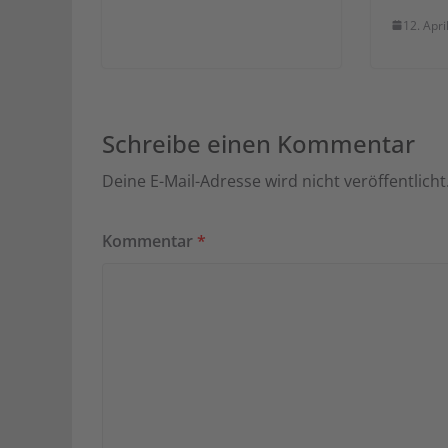
12. Apri
Schreibe einen Kommentar
Deine E-Mail-Adresse wird nicht veröffentlicht
Kommentar
*