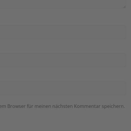
esem Browser für meinen nächsten Kommentar speichern.