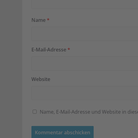
Name
*
E-Mail-Adresse
*
Website
Name, E-Mail-Adresse und Website in di