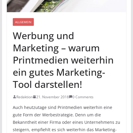
ALLGEMEIN
Werbung und
Marketing – warum
Printmedien weiterhin
ein gutes Marketing-
Tool darstellen!
Redaktion
21. November 2018
0 Comments
Auch heutzutage sind Printmedien weiterhin eine
gute Form der Werbestrategie. Denn um die
Bekanntheit einer Firma oder eines Unternehmens zu
steigern, empfiehlt es sich weiterhin das Marketing-