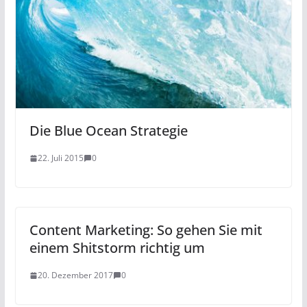
Die Blue Ocean Strategie
22. Juli 2015
0
Content Marketing: So gehen Sie mit
einem Shitstorm richtig um
20. Dezember 2017
0