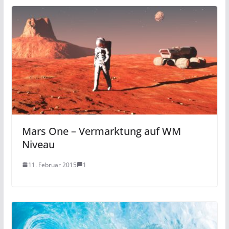
Mars One – Vermarktung auf WM
Niveau
11. Februar 2015
1