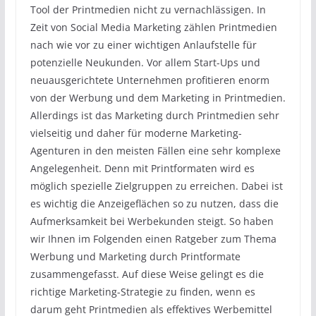
Tool der Printmedien nicht zu vernachlässigen. In
Zeit von Social Media Marketing zählen Printmedien
nach wie vor zu einer wichtigen Anlaufstelle für
potenzielle Neukunden. Vor allem Start-Ups und
neuausgerichtete Unternehmen profitieren enorm
von der Werbung und dem Marketing in Printmedien.
Allerdings ist das Marketing durch Printmedien sehr
vielseitig und daher für moderne Marketing-
Agenturen in den meisten Fällen eine sehr komplexe
Angelegenheit. Denn mit Printformaten wird es
möglich spezielle Zielgruppen zu erreichen. Dabei ist
es wichtig die Anzeigeflächen so zu nutzen, dass die
Aufmerksamkeit bei Werbekunden steigt. So haben
wir Ihnen im Folgenden einen Ratgeber zum Thema
Werbung und Marketing durch Printformate
zusammengefasst. Auf diese Weise gelingt es die
richtige Marketing-Strategie zu finden, wenn es
darum geht Printmedien als effektives Werbemittel