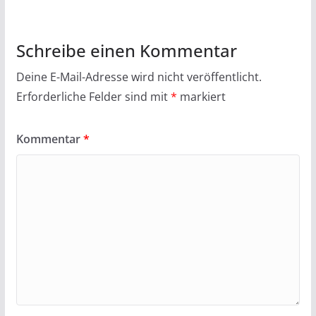
Schreibe einen Kommentar
Deine E-Mail-Adresse wird nicht veröffentlicht.
Erforderliche Felder sind mit
*
markiert
Kommentar
*