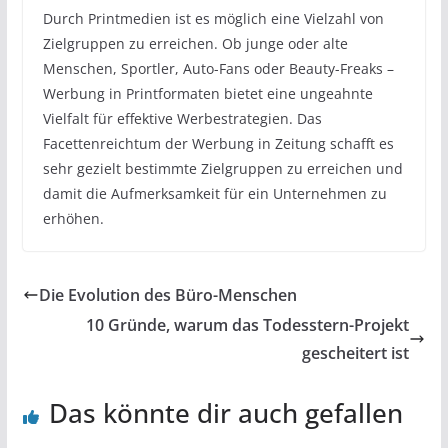
Durch Printmedien ist es möglich eine Vielzahl von
Zielgruppen zu erreichen. Ob junge oder alte
Menschen, Sportler, Auto-Fans oder Beauty-Freaks –
Werbung in Printformaten bietet eine ungeahnte
Vielfalt für effektive Werbestrategien. Das
Facettenreichtum der Werbung in Zeitung schafft es
sehr gezielt bestimmte Zielgruppen zu erreichen und
damit die Aufmerksamkeit für ein Unternehmen zu
erhöhen.
Die Evolution des Büro-Menschen
10 Gründe, warum das Todesstern-Projekt
gescheitert ist
Das könnte dir auch gefallen