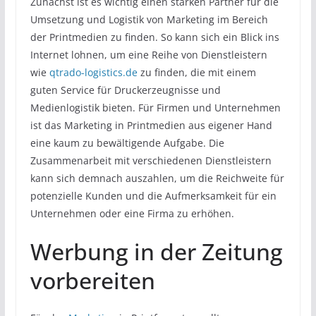
Zunächst ist es wichtig einen starken Partner für die
Umsetzung und Logistik von Marketing im Bereich
der Printmedien zu finden. So kann sich ein Blick ins
Internet lohnen, um eine Reihe von Dienstleistern
wie
qtrado-logistics.de
zu finden, die mit einem
guten Service für Druckerzeugnisse und
Medienlogistik bieten. Für Firmen und Unternehmen
ist das Marketing in Printmedien aus eigener Hand
eine kaum zu bewältigende Aufgabe. Die
Zusammenarbeit mit verschiedenen Dienstleistern
kann sich demnach auszahlen, um die Reichweite für
potenzielle Kunden und die Aufmerksamkeit für ein
Unternehmen oder eine Firma zu erhöhen.
Werbung in der Zeitung
vorbereiten