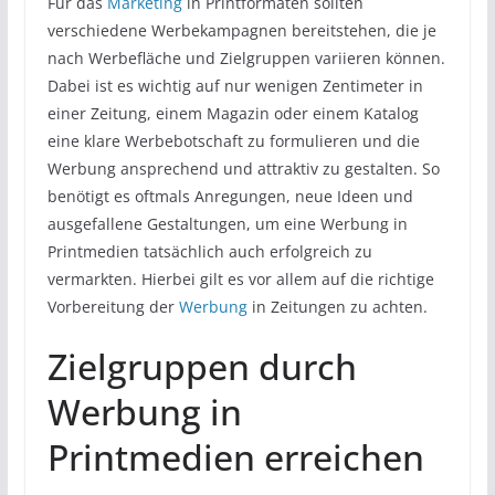
Für das
Marketing
in Printformaten sollten
verschiedene Werbekampagnen bereitstehen, die je
nach Werbefläche und Zielgruppen variieren können.
Dabei ist es wichtig auf nur wenigen Zentimeter in
einer Zeitung, einem Magazin oder einem Katalog
eine klare Werbebotschaft zu formulieren und die
Werbung ansprechend und attraktiv zu gestalten. So
benötigt es oftmals Anregungen, neue Ideen und
ausgefallene Gestaltungen, um eine Werbung in
Printmedien tatsächlich auch erfolgreich zu
vermarkten. Hierbei gilt es vor allem auf die richtige
Vorbereitung der
Werbung
in Zeitungen zu achten.
Zielgruppen durch
Werbung in
Printmedien erreichen