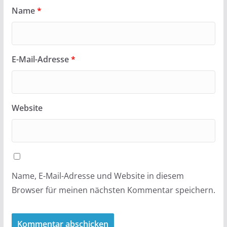
Name
*
E-Mail-Adresse
*
Website
Name, E-Mail-Adresse und Website in diesem
Browser für meinen nächsten Kommentar speichern.