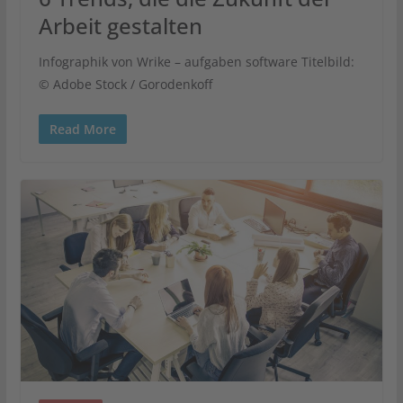
Arbeit gestalten
Infographik von Wrike – aufgaben software Titelbild:
© Adobe Stock / Gorodenkoff
Read More