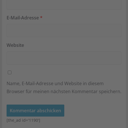
E-Mail-Adresse
*
Website
Name, E-Mail-Adresse und Website in diesem
Browser für meinen nächsten Kommentar speichern.
[the_ad id='1190']