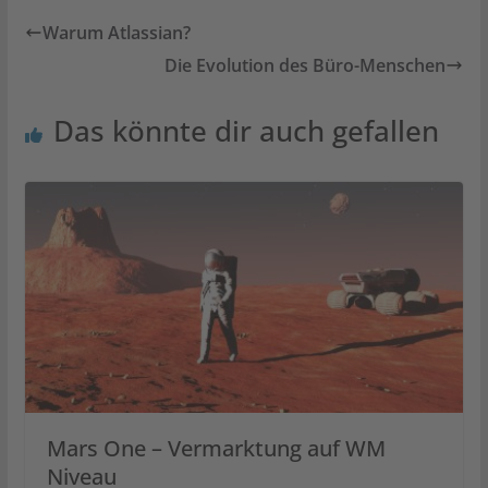
Warum Atlassian?
Die Evolution des Büro-Menschen
Das könnte dir auch gefallen
Mars One – Vermarktung auf WM
Niveau