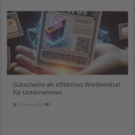
Gutscheine als effektives Werbemittel
für Unternehmen
10. Februar 2024
0