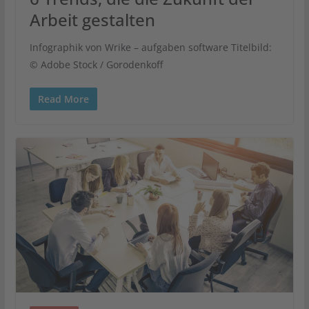
Arbeit gestalten
Infographik von Wrike – aufgaben software Titelbild:
© Adobe Stock / Gorodenkoff
Read More