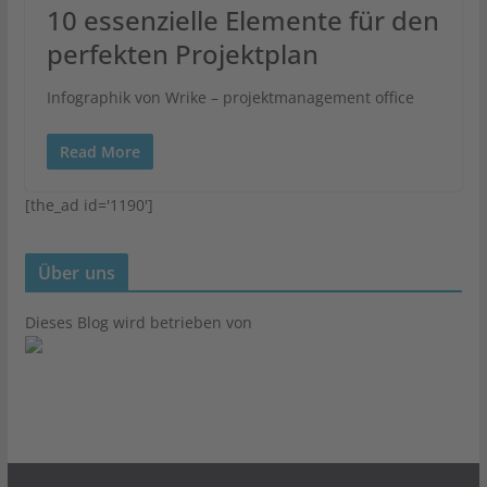
10 essenzielle Elemente für den
perfekten Projektplan
Infographik von Wrike – projektmanagement office
Read More
[the_ad id='1190']
Über uns
Dieses Blog wird betrieben von