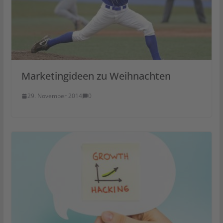
Marketingideen zu Weihnachten
29. November 2014
0