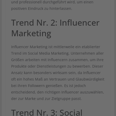
und professionell durchgeführt wird, um einen
positiven Eindruck zu hinterlassen.
Trend Nr. 2: Influencer
Marketing
Influencer Marketing ist mittlerweile ein etablierter
Trend im Social Media Marketing. Unternehmen aller
Größen arbeiten mit Influencern zusammen, um ihre
Produkte oder Dienstleistungen zu bewerben. Dieser
Ansatz kann besonders wirksam sein, da Influencer
oft ein hohes Maß an Vertrauen und Glaubwürdigkeit
bei ihren Followern genießen. Es ist jedoch
entscheidend, den richtigen Influencer auszuwählen,
der zur Marke und zur Zielgruppe passt.
Trend Nr. 3: Social