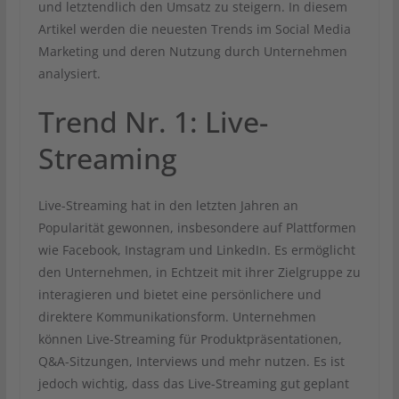
und letztendlich den Umsatz zu steigern. In diesem
Artikel werden die neuesten Trends im Social Media
Marketing und deren Nutzung durch Unternehmen
analysiert.
Trend Nr. 1: Live-
Streaming
Live-Streaming hat in den letzten Jahren an
Popularität gewonnen, insbesondere auf Plattformen
wie Facebook, Instagram und LinkedIn. Es ermöglicht
den Unternehmen, in Echtzeit mit ihrer Zielgruppe zu
interagieren und bietet eine persönlichere und
direktere Kommunikationsform. Unternehmen
können Live-Streaming für Produktpräsentationen,
Q&A-Sitzungen, Interviews und mehr nutzen. Es ist
jedoch wichtig, dass das Live-Streaming gut geplant