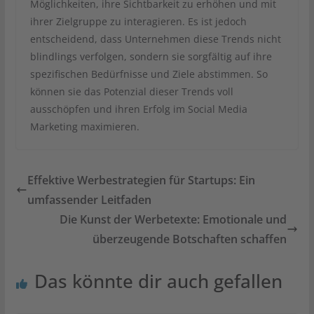
Möglichkeiten, ihre Sichtbarkeit zu erhöhen und mit
ihrer Zielgruppe zu interagieren. Es ist jedoch
entscheidend, dass Unternehmen diese Trends nicht
blindlings verfolgen, sondern sie sorgfältig auf ihre
spezifischen Bedürfnisse und Ziele abstimmen. So
können sie das Potenzial dieser Trends voll
ausschöpfen und ihren Erfolg im Social Media
Marketing maximieren.
Effektive Werbestrategien für Startups: Ein
umfassender Leitfaden
Die Kunst der Werbetexte: Emotionale und
überzeugende Botschaften schaffen
Das könnte dir auch gefallen