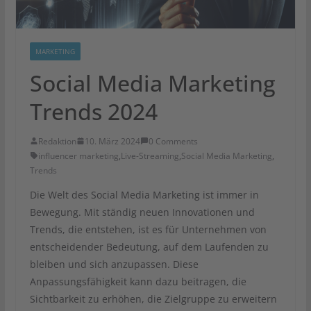
MARKETING
Social Media Marketing
Trends 2024
Redaktion
10. März 2024
0 Comments
influencer marketing
,
Live-Streaming
,
Social Media Marketing
,
Trends
Die Welt des Social Media Marketing ist immer in
Bewegung. Mit ständig neuen Innovationen und
Trends, die entstehen, ist es für Unternehmen von
entscheidender Bedeutung, auf dem Laufenden zu
bleiben und sich anzupassen. Diese
Anpassungsfähigkeit kann dazu beitragen, die
Sichtbarkeit zu erhöhen, die Zielgruppe zu erweitern