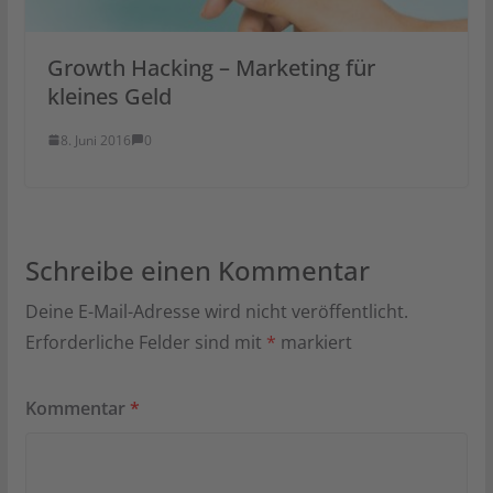
Growth Hacking – Marketing für
kleines Geld
8. Juni 2016
0
Schreibe einen Kommentar
Deine E-Mail-Adresse wird nicht veröffentlicht.
Erforderliche Felder sind mit
*
markiert
Kommentar
*