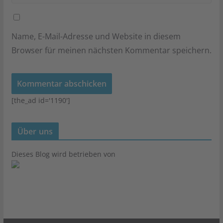
Name, E-Mail-Adresse und Website in diesem
Browser für meinen nächsten Kommentar speichern.
[the_ad id='1190']
Über uns
Dieses Blog wird betrieben von