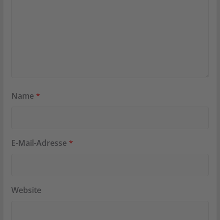
Name
*
E-Mail-Adresse
*
Website