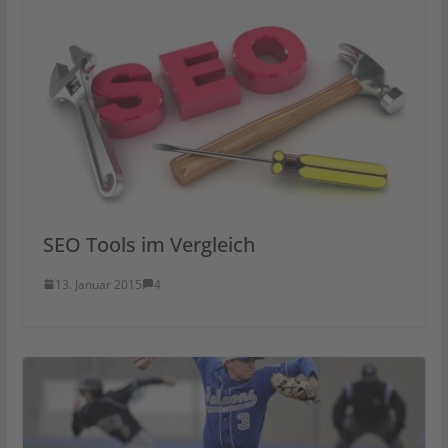
SEO Tools im Vergleich
13. Januar 2015
4