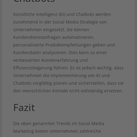
Künstliche Intelligenz (KI) und Chatbots werden
zunehmend in der Social Media Strategie von
Unternehmen eingesetzt. Sie können
Kundendienstanfragen automatisieren,
personalisierte Produktempfehlungen geben und
Kundendaten analysieren. Dies kann zu einer
verbesserten Kundenerfahrung und
Effizienzsteigerung führen. Es ist jedoch wichtig, dass
Unternehmen die Implementierung von KI und
Chatbots sorgfältig planen und sicherstellen, dass sie
den menschlichen Kontakt nicht vollständig ersetzen.
Fazit
Die oben genannten Trends im Social Media
Marketing bieten Unternehmen zahlreiche