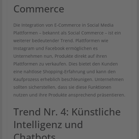
Commerce
Die Integration von E-Commerce in Social Media
Plattformen – bekannt als Social Commerce – ist ein
weiterer bedeutender Trend. Plattformen wie
Instagram und Facebook ermöglichen es
Unternehmen nun, Produkte direkt auf ihren
Plattformen zu verkaufen. Dies bietet den Kunden
eine nahtlose Shopping-Erfahrung und kann den
Kaufprozess erheblich beschleunigen. Unternehmen
sollten sicherstellen, dass sie diese Funktionen
nutzen und ihre Produkte ansprechend präsentieren.
Trend Nr. 4: Künstliche
Intelligenz und
Chatbots