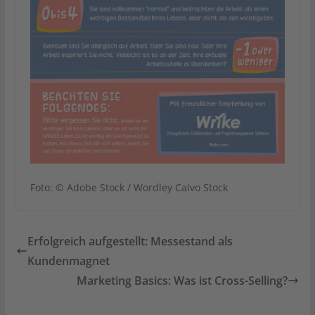
Foto: © Adobe Stock / Wordley Calvo Stock
Erfolgreich aufgestellt: Messestand als
Kundenmagnet
Marketing Basics: Was ist Cross-Selling?