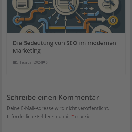
Die Bedeutung von SEO im modernen
Marketing
5. Februar 2024
0
Schreibe einen Kommentar
Deine E-Mail-Adresse wird nicht veröffentlicht.
Erforderliche Felder sind mit
*
markiert