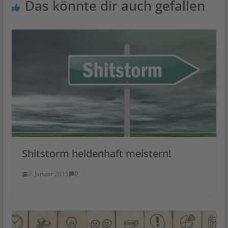
Das könnte dir auch gefallen
Shitstorm heldenhaft meistern!
2. Januar 2015
0