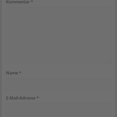
Kommentar
*
Name
*
E-Mail-Adresse
*