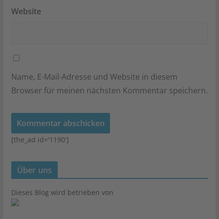
Website
Name, E-Mail-Adresse und Website in diesem
Browser für meinen nächsten Kommentar speichern.
[the_ad id='1190']
Über uns
Dieses Blog wird betrieben von