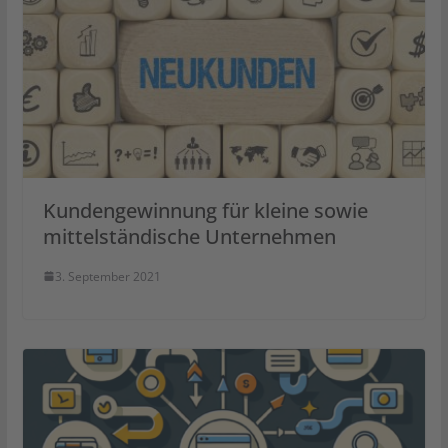
Kundengewinnung für kleine sowie
mittelständische Unternehmen
3. September 2021