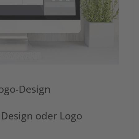
Logo-Design
 Design oder Logo