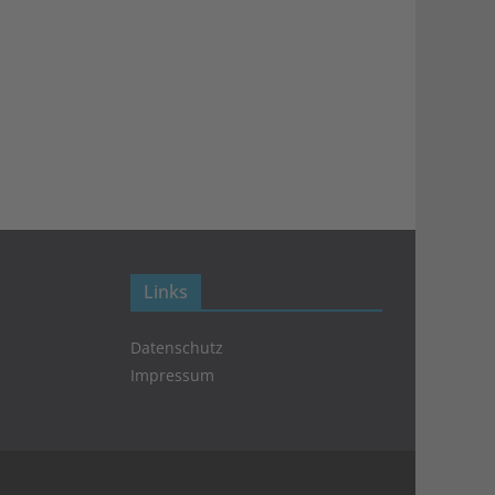
Links
Datenschutz
Impressum