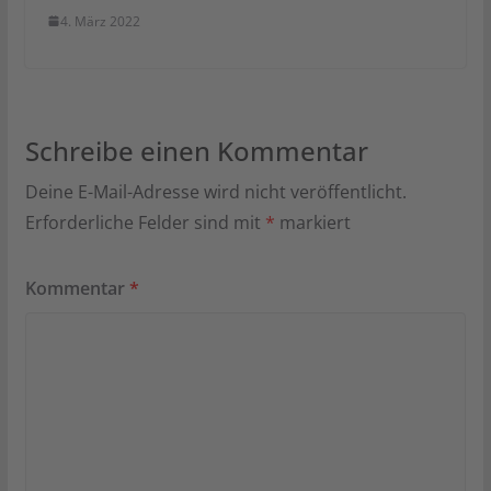
4. März 2022
Schreibe einen Kommentar
Deine E-Mail-Adresse wird nicht veröffentlicht.
Erforderliche Felder sind mit
*
markiert
Kommentar
*