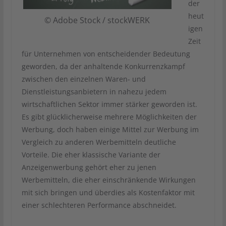
der
heut
© Adobe Stock / stockWERK
igen
Zeit
für Unternehmen von entscheidender Bedeutung
geworden, da der anhaltende Konkurrenzkampf
zwischen den einzelnen Waren- und
Dienstleistungsanbietern in nahezu jedem
wirtschaftlichen Sektor immer stärker geworden ist.
Es gibt glücklicherweise mehrere Möglichkeiten der
Werbung, doch haben einige Mittel zur Werbung im
Vergleich zu anderen Werbemitteln deutliche
Vorteile. Die eher klassische Variante der
Anzeigenwerbung gehört eher zu jenen
Werbemitteln, die eher einschränkende Wirkungen
mit sich bringen und überdies als Kostenfaktor mit
einer schlechteren Performance abschneidet.