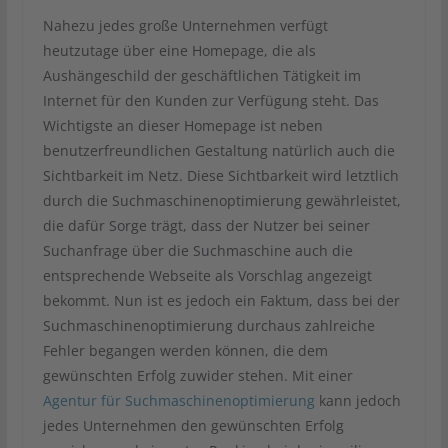
Nahezu jedes große Unternehmen verfügt
heutzutage über eine Homepage, die als
Aushängeschild der geschäftlichen Tätigkeit im
Internet für den Kunden zur Verfügung steht. Das
Wichtigste an dieser Homepage ist neben
benutzerfreundlichen Gestaltung natürlich auch die
Sichtbarkeit im Netz. Diese Sichtbarkeit wird letztlich
durch die Suchmaschinenoptimierung gewährleistet,
die dafür Sorge trägt, dass der Nutzer bei seiner
Suchanfrage über die Suchmaschine auch die
entsprechende Webseite als Vorschlag angezeigt
bekommt. Nun ist es jedoch ein Faktum, dass bei der
Suchmaschinenoptimierung durchaus zahlreiche
Fehler begangen werden können, die dem
gewünschten Erfolg zuwider stehen. Mit einer
Agentur für Suchmaschinenoptimierung
kann jedoch
jedes Unternehmen den gewünschten Erfolg