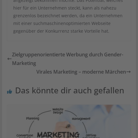
angezeigt bekommen möchte. Das Potential, welches
hier für ein Unternehmen steckt, kann als nahezu
grenzenlos bezeichnet werden, da ein Unternehmen
mit einer suchmaschinenoptimierten Webseite
gegenüber der Konkurrenz starke Vorteile hat.
Zielgruppenorientierte Werbung durch Gender-
Marketing
Virales Marketing – moderne Märchen
Das könnte dir auch gefallen