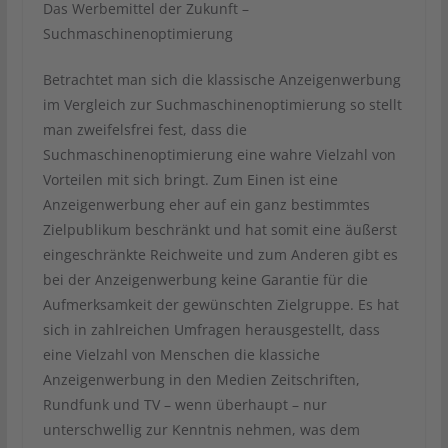
Das Werbemittel der Zukunft –
Suchmaschinenoptimierung
Betrachtet man sich die klassische Anzeigenwerbung
im Vergleich zur Suchmaschinenoptimierung so stellt
man zweifelsfrei fest, dass die
Suchmaschinenoptimierung eine wahre Vielzahl von
Vorteilen mit sich bringt. Zum Einen ist eine
Anzeigenwerbung eher auf ein ganz bestimmtes
Zielpublikum beschränkt und hat somit eine äußerst
eingeschränkte Reichweite und zum Anderen gibt es
bei der Anzeigenwerbung keine Garantie für die
Aufmerksamkeit der gewünschten Zielgruppe. Es hat
sich in zahlreichen Umfragen herausgestellt, dass
eine Vielzahl von Menschen die klassiche
Anzeigenwerbung in den Medien Zeitschriften,
Rundfunk und TV – wenn überhaupt – nur
unterschwellig zur Kenntnis nehmen, was dem