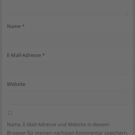
Name
*
E-Mail-Adresse
*
Website
Name, E-Mail-Adresse und Website in diesem
Browser für meinen nächsten Kommentar speichern.