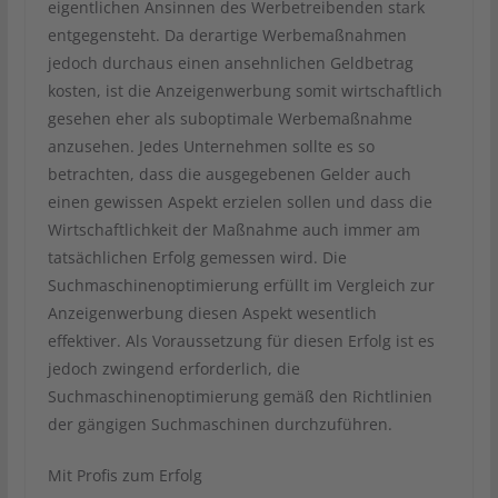
eigentlichen Ansinnen des Werbetreibenden stark
entgegensteht. Da derartige Werbemaßnahmen
jedoch durchaus einen ansehnlichen Geldbetrag
kosten, ist die Anzeigenwerbung somit wirtschaftlich
gesehen eher als suboptimale Werbemaßnahme
anzusehen. Jedes Unternehmen sollte es so
betrachten, dass die ausgegebenen Gelder auch
einen gewissen Aspekt erzielen sollen und dass die
Wirtschaftlichkeit der Maßnahme auch immer am
tatsächlichen Erfolg gemessen wird. Die
Suchmaschinenoptimierung erfüllt im Vergleich zur
Anzeigenwerbung diesen Aspekt wesentlich
effektiver. Als Voraussetzung für diesen Erfolg ist es
jedoch zwingend erforderlich, die
Suchmaschinenoptimierung gemäß den Richtlinien
der gängigen Suchmaschinen durchzuführen.
Mit Profis zum Erfolg