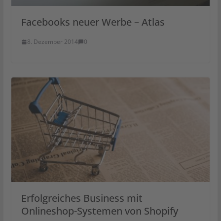
Facebooks neuer Werbe – Atlas
8. Dezember 2014
0
Erfolgreiches Business mit
Onlineshop-Systemen von Shopify