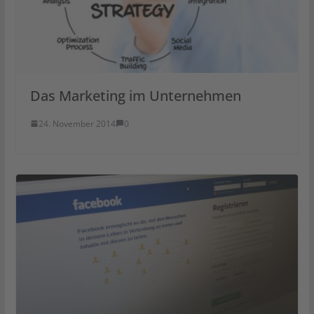
Das Marketing im Unternehmen
24. November 2014
0