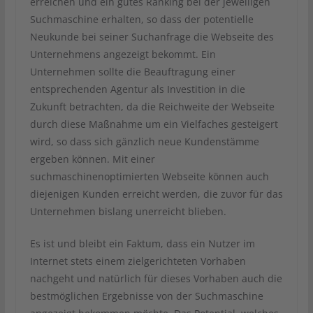
erreichen und ein gutes Ranking bei der jeweiligen
Suchmaschine erhalten, so dass der potentielle
Neukunde bei seiner Suchanfrage die Webseite des
Unternehmens angezeigt bekommt. Ein
Unternehmen sollte die Beauftragung einer
entsprechenden Agentur als Investition in die
Zukunft betrachten, da die Reichweite der Webseite
durch diese Maßnahme um ein Vielfaches gesteigert
wird, so dass sich gänzlich neue Kundenstämme
ergeben können. Mit einer
suchmaschinenoptimierten Webseite können auch
diejenigen Kunden erreicht werden, die zuvor für das
Unternehmen bislang unerreicht blieben.
Es ist und bleibt ein Faktum, dass ein Nutzer im
Internet stets einem zielgerichteten Vorhaben
nachgeht und natürlich für dieses Vorhaben auch die
bestmöglichen Ergebnisse von der Suchmaschine