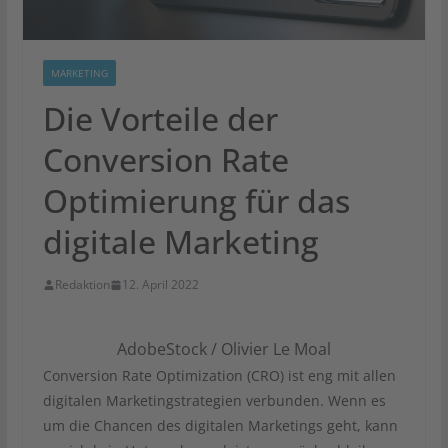
MARKETING
Die Vorteile der
Conversion Rate
Optimierung für das
digitale Marketing
Redaktion
12. April 2022
AdobeStock / Olivier Le Moal
Conversion Rate Optimization (CRO) ist eng mit allen
digitalen Marketingstrategien verbunden. Wenn es
um die Chancen des digitalen Marketings geht, kann