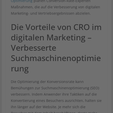
Optimierung
planen Conversion-Rate-Experten
Maßnahmen, die auf die Verbesserung von digitalen
Marketing- und Vertriebsergebnissen abzielen.
Die Vorteile von CRO im
digitalen Marketing –
Verbesserte
Suchmaschinenoptimie
rung
Die Optimierung der Konversionsrate kann
Bemühungen zur Suchmaschinenoptimierung (SEO)
verbessern. Indem Anwender ihre Taktiken auf die
Konvertierung eines Besuchers ausrichten, halten sie
ihn länger auf der Website. Je mehr sich die