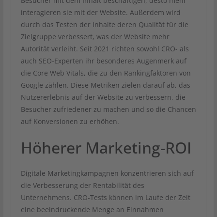
Besucher mit dem Inhalt beschäftigen, desto mehr
interagieren sie mit der Website. Außerdem wird
durch das Testen der Inhalte deren Qualität für die
Zielgruppe verbessert, was der Website mehr
Autorität verleiht. Seit 2021 richten sowohl CRO- als
auch SEO-Experten ihr besonderes Augenmerk auf
die Core Web Vitals, die zu den Rankingfaktoren von
Google zählen. Diese Metriken zielen darauf ab, das
Nutzererlebnis auf der Website zu verbessern, die
Besucher zufriedener zu machen und so die Chancen
auf Konversionen zu erhöhen.
Höherer Marketing-ROI
Digitale Marketingkampagnen konzentrieren sich auf
die Verbesserung der Rentabilität des
Unternehmens. CRO-Tests können im Laufe der Zeit
eine beeindruckende Menge an Einnahmen