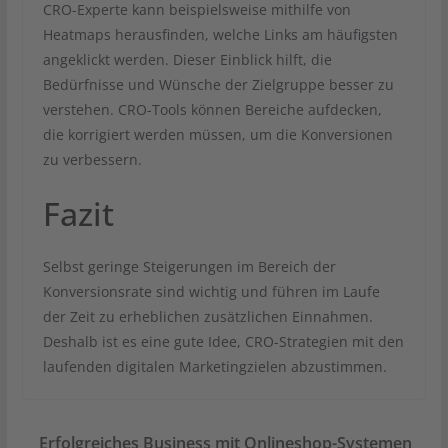
CRO-Experte kann beispielsweise mithilfe von
Heatmaps herausfinden, welche Links am häufigsten
angeklickt werden. Dieser Einblick hilft, die
Bedürfnisse und Wünsche der Zielgruppe besser zu
verstehen. CRO-Tools können Bereiche aufdecken,
die korrigiert werden müssen, um die Konversionen
zu verbessern.
Fazit
Selbst geringe Steigerungen im Bereich der
Konversionsrate sind wichtig und führen im Laufe
der Zeit zu erheblichen zusätzlichen Einnahmen.
Deshalb ist es eine gute Idee, CRO-Strategien mit den
laufenden digitalen Marketingzielen abzustimmen.
Erfolgreiches Business mit Onlineshop-Systemen