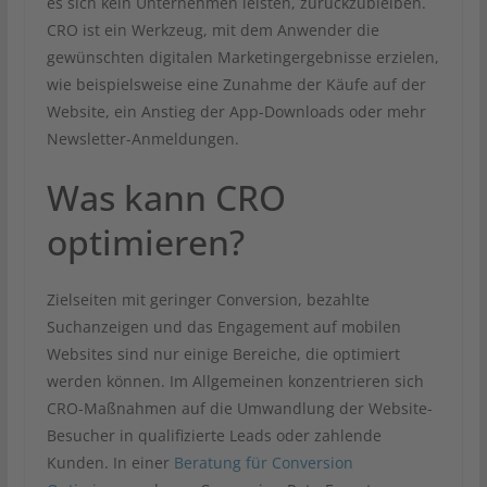
es sich kein Unternehmen leisten, zurückzubleiben.
CRO ist ein Werkzeug, mit dem Anwender die
gewünschten digitalen Marketingergebnisse erzielen,
wie beispielsweise eine Zunahme der Käufe auf der
Website, ein Anstieg der App-Downloads oder mehr
Newsletter-Anmeldungen.
Was kann CRO
optimieren?
Zielseiten mit geringer Conversion, bezahlte
Suchanzeigen und das Engagement auf mobilen
Websites sind nur einige Bereiche, die optimiert
werden können. Im Allgemeinen konzentrieren sich
CRO-Maßnahmen auf die Umwandlung der Website-
Besucher in qualifizierte Leads oder zahlende
Kunden. In einer
Beratung für Conversion