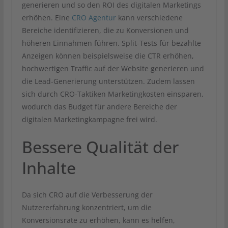
generieren und so den ROI des digitalen Marketings
erhöhen. Eine
CRO Agentur
kann verschiedene
Bereiche identifizieren, die zu Konversionen und
höheren Einnahmen führen. Split-Tests für bezahlte
Anzeigen können beispielsweise die CTR erhöhen,
hochwertigen Traffic auf der Website generieren und
die Lead-Generierung unterstützen. Zudem lassen
sich durch CRO-Taktiken Marketingkosten einsparen,
wodurch das Budget für andere Bereiche der
digitalen Marketingkampagne frei wird.
Bessere Qualität der
Inhalte
Da sich CRO auf die Verbesserung der
Nutzererfahrung konzentriert, um die
Konversionsrate zu erhöhen, kann es helfen,