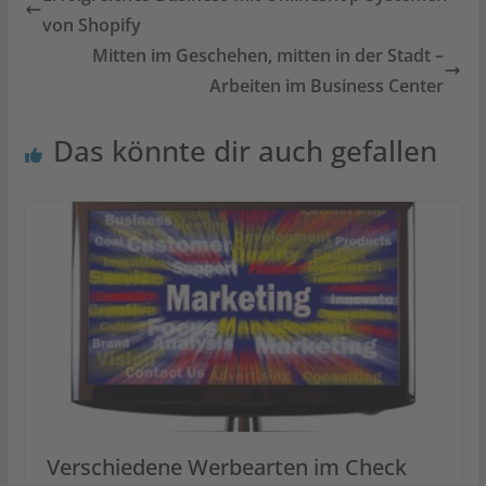
von Shopify
Mitten im Geschehen, mitten in der Stadt –
Arbeiten im Business Center
Das könnte dir auch gefallen
Verschiedene Werbearten im Check