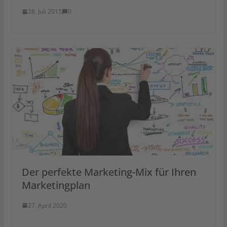
28. Juli 2015
0
Der perfekte Marketing-Mix für Ihren
Marketingplan
27. April 2020