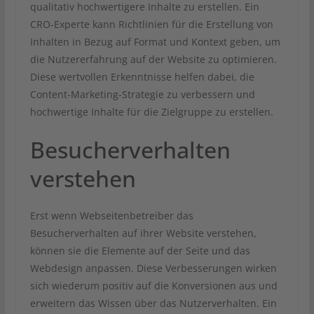
qualitativ hochwertigere Inhalte zu erstellen. Ein
CRO-Experte kann Richtlinien für die Erstellung von
Inhalten in Bezug auf Format und Kontext geben, um
die Nutzererfahrung auf der Website zu optimieren.
Diese wertvollen Erkenntnisse helfen dabei, die
Content-Marketing-Strategie zu verbessern und
hochwertige Inhalte für die Zielgruppe zu erstellen.
Besucherverhalten
verstehen
Erst wenn Webseitenbetreiber das
Besucherverhalten auf ihrer Website verstehen,
können sie die Elemente auf der Seite und das
Webdesign anpassen. Diese Verbesserungen wirken
sich wiederum positiv auf die Konversionen aus und
erweitern das Wissen über das Nutzerverhalten. Ein