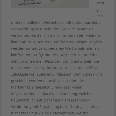
steti
g
von
unterschiedlichen Werbebotschaften bombardiert.
Die Werbung ist nun in der Lage sich rasant zu
verbreiten, wird nicht mehr nur durch ein Medium
kommuniziert, sondern auf diversen Wegen. Täglich
werden wir mit verschiedenen Werbemaßnahmen
konfrontiert. Aufgrund des „Werbelärms“ und der
stetig wachsenden Reizüberflutung entwickeln die
Menschen eine sog. Reaktanz, was so viel heißt wie
„Blockade von äußeren Einflüssen“. Damit dies nicht
geschieht werden neue Möglichkeiten des
Marketings eingesetzt. Eine dieser vielen
Möglichkeiten ist das virale Marketing, welches
hauptsächlich auf transmedialem Erzählen in
Verbindung mit Storytelling basiert. Längst sind es
nicht mehr nur kleine Unternehmen, welche