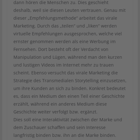
dann hören die Menschen zu. Dies geschieht
deshalb, weil sie diesen Leuten vertrauen. Genau mit
dieser „Empfehlungsmethode“ arbeitet das virale
Marketing. Durch das „teilen“ und „liken“ werden
virtuelle Empfehlungen ausgesprochen, welche viel
ernster genommen werden als eine Werbung im
Fernsehen. Dort besteht oft der Verdacht von
Manipulation und Lügen, während man den kurzen
und lustigen Videos im Internet mehr zu trauen
scheint. Ebenso versucht das virale Marketing die
Strategie des Transmedialen Storytelling einzusetzen,
um ihre Kunden an sich zu binden. Konkret bedeutet
es, dass ein Medium den einen Teil einer Geschichte
erzählt, während ein anderes Medium diese
Geschichte weiter verfolgt bzw. ergänzt.
Dies soll eine Interaktivität zwischen der Marke und
dem Zuschauer schaffen und sein Interesse
langfristig binden bzw. ihn an die Marke binden.