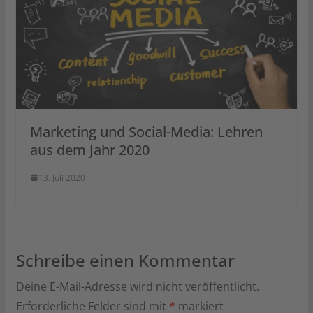
Marketing und Social-Media: Lehren
aus dem Jahr 2020
13. Juli 2020
Schreibe einen Kommentar
Deine E-Mail-Adresse wird nicht veröffentlicht.
Erforderliche Felder sind mit
*
markiert