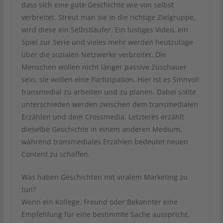
dass sich eine gute Geschichte wie von selbst
verbreitet. Streut man sie in die richtige Zielgruppe,
wird diese ein Selbstläufer. Ein lustiges Video, ein
Spiel zur Serie und vieles mehr werden heutzutage
über die sozialen Netzwerke verbreitet. Die
Menschen wollen nicht länger passive Zuschauer
sein, sie wollen eine Partizipation. Hier ist es Sinnvoll
transmedial zu arbeiten und zu planen. Dabei sollte
unterschieden werden zwischen dem transmedialen
Erzählen und dem Crossmedia. Letzteres erzählt
dieselbe Geschichte in einem anderen Medium,
während transmediales Erzählen bedeutet neuen
Content zu schaffen.
Was haben Geschichten mit viralem Marketing zu
tun?
Wenn ein Kollege, Freund oder Bekannter eine
Empfehlung für eine bestimmte Sache ausspricht,