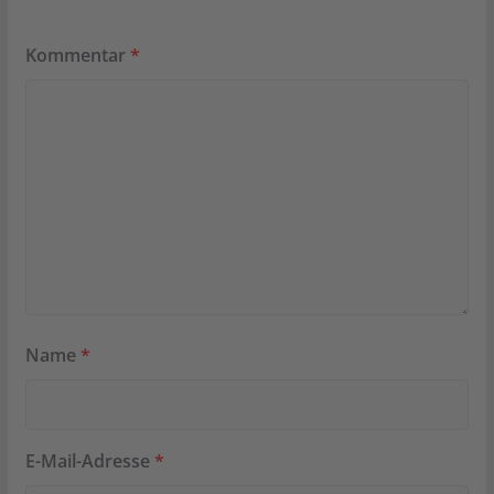
Kommentar
*
Name
*
E-Mail-Adresse
*