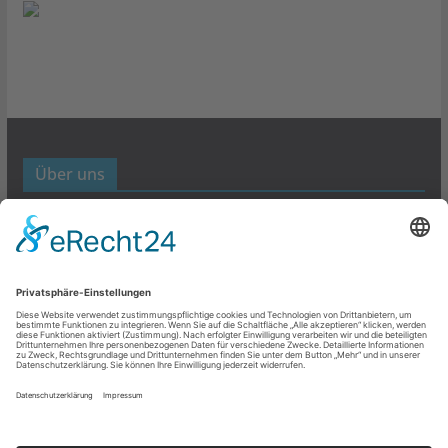
Über uns
Werbund- und Marketing Blog
Links
Datenschutz
Impressum