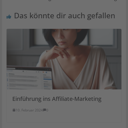
Das könnte dir auch gefallen
Einführung ins Affiliate-Marketing
10. Februar 2024
0