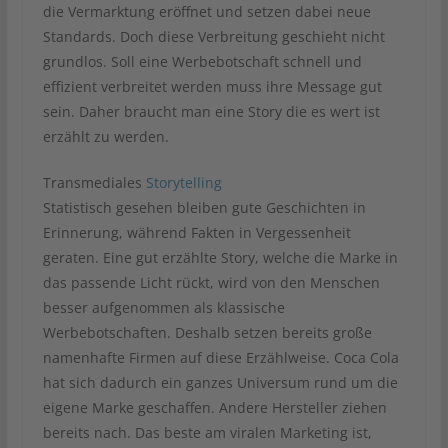
die Vermarktung eröffnet und setzen dabei neue
Standards. Doch diese Verbreitung geschieht nicht
grundlos. Soll eine Werbebotschaft schnell und
effizient verbreitet werden muss ihre Message gut
sein. Daher braucht man eine Story die es wert ist
erzählt zu werden.
Transmediales
Storytelling
Statistisch gesehen bleiben gute Geschichten in
Erinnerung, während Fakten in Vergessenheit
geraten. Eine gut erzählte Story, welche die Marke in
das passende Licht rückt, wird von den Menschen
besser aufgenommen als klassische
Werbebotschaften. Deshalb setzen bereits große
namenhafte Firmen auf diese Erzählweise. Coca Cola
hat sich dadurch ein ganzes Universum rund um die
eigene Marke geschaffen. Andere Hersteller ziehen
bereits nach. Das beste am viralen Marketing ist,