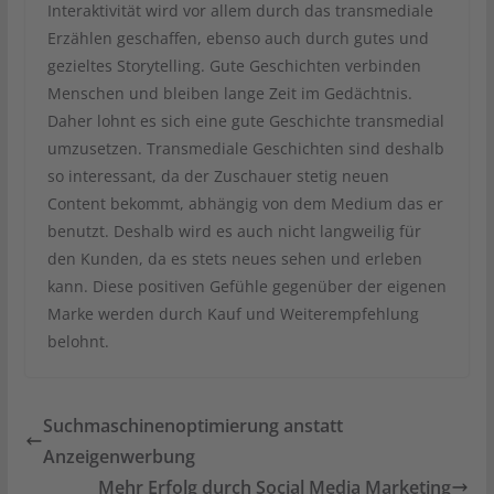
Interaktivität wird vor allem durch das transmediale
Erzählen geschaffen, ebenso auch durch gutes und
gezieltes Storytelling. Gute Geschichten verbinden
Menschen und bleiben lange Zeit im Gedächtnis.
Daher lohnt es sich eine gute Geschichte transmedial
umzusetzen. Transmediale Geschichten sind deshalb
so interessant, da der Zuschauer stetig neuen
Content bekommt, abhängig von dem Medium das er
benutzt. Deshalb wird es auch nicht langweilig für
den Kunden, da es stets neues sehen und erleben
kann. Diese positiven Gefühle gegenüber der eigenen
Marke werden durch Kauf und Weiterempfehlung
belohnt.
Suchmaschinenoptimierung anstatt
Anzeigenwerbung
Mehr Erfolg durch Social Media Marketing