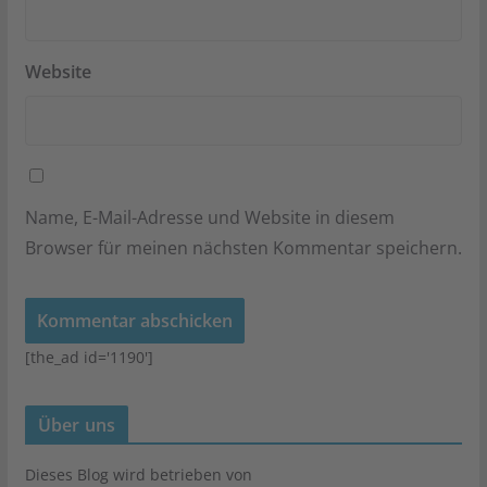
Website
Name, E-Mail-Adresse und Website in diesem
Browser für meinen nächsten Kommentar speichern.
[the_ad id='1190']
Über uns
Dieses Blog wird betrieben von