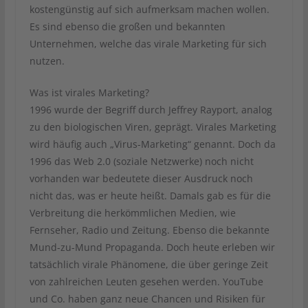
kostengünstig auf sich aufmerksam machen wollen.
Es sind ebenso die großen und bekannten
Unternehmen, welche das virale Marketing für sich
nutzen.
Was ist virales Marketing?
1996 wurde der Begriff durch Jeffrey Rayport, analog
zu den biologischen Viren, geprägt. Virales Marketing
wird häufig auch „Virus-Marketing“ genannt. Doch da
1996 das Web 2.0 (soziale Netzwerke) noch nicht
vorhanden war bedeutete dieser Ausdruck noch
nicht das, was er heute heißt. Damals gab es für die
Verbreitung die herkömmlichen Medien, wie
Fernseher, Radio und Zeitung. Ebenso die bekannte
Mund-zu-Mund Propaganda. Doch heute erleben wir
tatsächlich virale Phänomene, die über geringe Zeit
von zahlreichen Leuten gesehen werden. YouTube
und Co. haben ganz neue Chancen und Risiken für