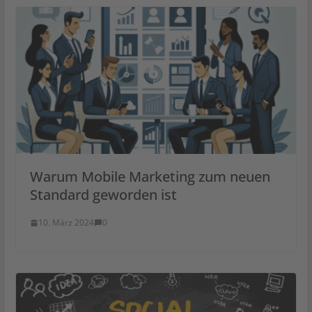
Warum Mobile Marketing zum neuen
Standard geworden ist
10. März 2024
0