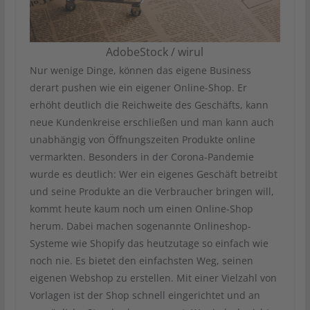
AdobeStock / wirul
Nur wenige Dinge, können das eigene Business
derart pushen wie ein eigener Online-Shop. Er
erhöht deutlich die Reichweite des Geschäfts, kann
neue Kundenkreise erschließen und man kann auch
unabhängig von Öffnungszeiten Produkte online
vermarkten. Besonders in der Corona-Pandemie
wurde es deutlich: Wer ein eigenes Geschäft betreibt
und seine Produkte an die Verbraucher bringen will,
kommt heute kaum noch um einen Online-Shop
herum. Dabei machen sogenannte Onlineshop-
Systeme wie Shopify das heutzutage so einfach wie
noch nie. Es bietet den einfachsten Weg, seinen
eigenen Webshop zu erstellen. Mit einer Vielzahl von
Vorlagen ist der Shop schnell eingerichtet und an