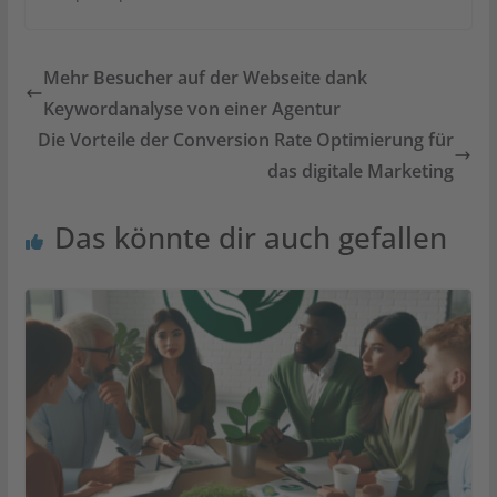
Mehr Besucher auf der Webseite dank
Keywordanalyse von einer Agentur
Die Vorteile der Conversion Rate Optimierung für
das digitale Marketing
Das könnte dir auch gefallen