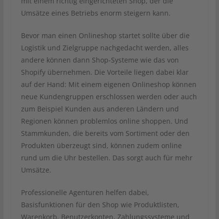
mit einem richtig eingerichteten Shop, der die
Umsätze eines Betriebs enorm steigern kann.
Bevor man einen Onlineshop startet sollte über die
Logistik und Zielgruppe nachgedacht werden, alles
andere können dann Shop-Systeme wie das von
Shopify übernehmen. Die Vorteile liegen dabei klar
auf der Hand: Mit einem eigenen Onlineshop können
neue Kundengruppen erschlossen werden oder auch
zum Beispiel Kunden aus anderen Ländern und
Regionen können problemlos online shoppen. Und
Stammkunden, die bereits vom Sortiment oder den
Produkten überzeugt sind, können zudem online
rund um die Uhr bestellen. Das sorgt auch für mehr
Umsätze.
Professionelle Agenturen helfen dabei,
Basisfunktionen für den Shop wie Produktlisten,
Warenkorb, Benutzerkonten, Zahlungssysteme und