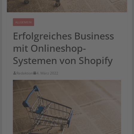
ALLGEMEIN
Erfolgreiches Business
mit Onlineshop-
Systemen von Shopify
Redaktion
4. März 2022