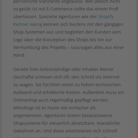
persönliche Standards angepasst. Wer jedoch nicht
so geübt ist mit E-Commerce sollte das einem Profi
überlassen. Spezielle Agenturen wie der
Shopify
Partner vaeng
kennen sich bestens mit den gängigen
Shop-Systemen aus und begleiten den Kunden vom
Logo über die Konzeption des Shops bis hin zur
Vermarktung des Projekts – sozusagen alles aus einer
Hand.
Gerade Solo-Selbstständige oder Inhaber kleiner
Geschäfte scheuen sich oft, den Schritt ins Internet
zu wagen. Sie fürchten einen zu hohen technischen
Aufwand und erhebliche Kosten. Außerdem muss ein
Onlineshop auch regelmäßig gepflegt werden.
Allerdings ist es heute viel einfacher als
angenommen. Agenturen bieten beispielsweise
Shopsysteme für steuerlich absetzbare, monatliche
Gebühren an. Und diese amortisieren sich schnell