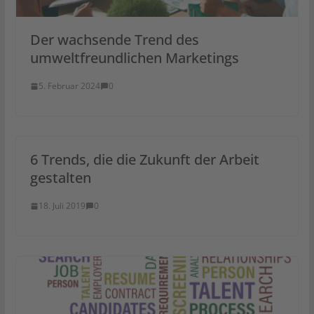
Der wachsende Trend des
umweltfreundlichen Marketings
5. Februar 2024
0
6 Trends, die die Zukunft der Arbeit
gestalten
18. Juli 2019
0