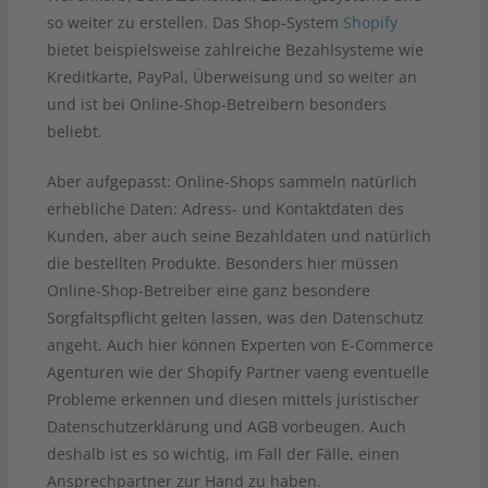
so weiter zu erstellen. Das Shop-System
Shopify
bietet beispielsweise zahlreiche Bezahlsysteme wie
Kreditkarte, PayPal, Überweisung und so weiter an
und ist bei Online-Shop-Betreibern besonders
beliebt.
Aber aufgepasst: Online-Shops sammeln natürlich
erhebliche Daten: Adress- und Kontaktdaten des
Kunden, aber auch seine Bezahldaten und natürlich
die bestellten Produkte. Besonders hier müssen
Online-Shop-Betreiber eine ganz besondere
Sorgfaltspflicht gelten lassen, was den Datenschutz
angeht. Auch hier können Experten von E-Commerce
Agenturen wie der Shopify Partner vaeng eventuelle
Probleme erkennen und diesen mittels juristischer
Datenschutzerklärung und AGB vorbeugen. Auch
deshalb ist es so wichtig, im Fall der Fälle, einen
Ansprechpartner zur Hand zu haben.