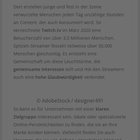
Dort erstellen junge und fest in der Szene
verwurzelte Menschen jeden Tag unzählige Stunden
an Content, der auch konsumiert wird. So
verzeichnete
Twitch.tv
im März 2020 eine
Besucherzahl von über 3,5 Millionen Menschen.
Spitzen-Streamer fesseln teilweise über 30.000
Menschen gleichzeitig. Es entsteht eine
Gemeinschaft um diese Leuchttürme, die
gemeinsame Interessen
teilt und mit den Streamern
auch eine
hohe Glaubwürdigkeit
verbindet.
© AdobeStock / designer491
So kann es für Unternehmen mit einer
klaren
Zielgruppe
interessant sein, lokale oder spezialisierte
Online-Persönlichkeiten zu finden, die sie an Ihre
Marke binden können. Vielleicht finden Sie auch