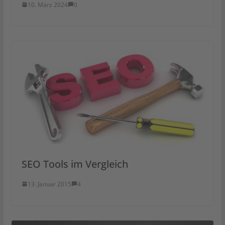
10. März 2024
0
SEO Tools im Vergleich
13. Januar 2015
4