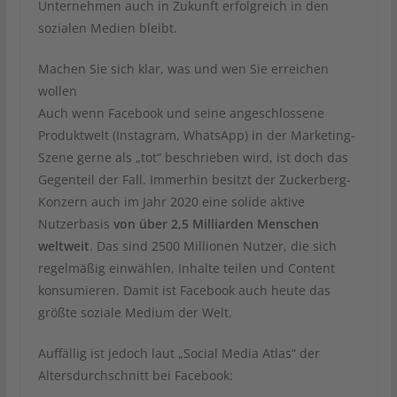
Unternehmen auch in Zukunft erfolgreich in den
sozialen Medien bleibt.
Machen Sie sich klar, was und wen Sie erreichen
wollen
Auch wenn Facebook und seine angeschlossene
Produktwelt (Instagram, WhatsApp) in der Marketing-
Szene gerne als „tot“ beschrieben wird, ist doch das
Gegenteil der Fall. Immerhin besitzt der Zuckerberg-
Konzern auch im Jahr 2020 eine solide aktive
Nutzerbasis
von über 2,5 Milliarden Menschen
weltweit
. Das sind 2500 Millionen Nutzer, die sich
regelmäßig einwählen, Inhalte teilen und Content
konsumieren. Damit ist Facebook auch heute das
größte soziale Medium der Welt.
Auffällig ist jedoch laut „Social Media Atlas“ der
Altersdurchschnitt bei Facebook: