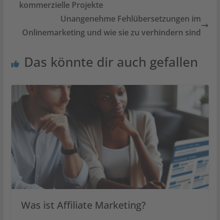
kommerzielle Projekte
Unangenehme Fehlübersetzungen im
Onlinemarketing und wie sie zu verhindern sind
Das könnte dir auch gefallen
Was ist Affiliate Marketing?