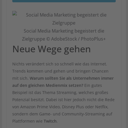
Social Media Marketing begeistert die
Zielgruppe © AdobeStock / PhotoPlus+
Neue Wege gehen
Nichts verändert sich so schnell wie das Internet.
Trends kommen und gehen und bringen Chancen
mit sich.
Warum sollten Sie als Unternehmen immer
auf den gleichen Medienmix setzen?
Ein gutes
Beispiel ist das Thema Streaming, welches großes
Potenzial besitzt. Dabei ist hier jedoch nicht die Rede
von Amazon Prime Video, Disney Plus oder Netflix,
sondern dem Game- und Community-Streaming auf
Plattformen wie
Twitch
.