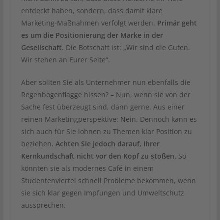
entdeckt haben, sondern, dass damit klare
Marketing-Maßnahmen verfolgt werden.
Primär geht
es um die Positionierung der Marke in der
Gesellschaft
. Die Botschaft ist: „Wir sind die Guten.
Wir stehen an Eurer Seite“.
Aber sollten Sie als Unternehmer nun ebenfalls die
Regenbogenflagge hissen? – Nun, wenn sie von der
Sache fest überzeugt sind, dann gerne. Aus einer
reinen Marketingperspektive: Nein. Dennoch kann es
sich auch für Sie lohnen zu Themen klar Position zu
beziehen.
Achten Sie jedoch darauf, Ihrer
Kernkundschaft nicht vor den Kopf zu stoßen.
So
könnten sie als modernes Café in einem
Studentenviertel schnell Probleme bekommen, wenn
sie sich klar gegen Impfungen und Umweltschutz
aussprechen.