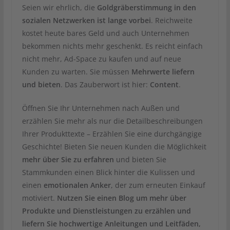
Seien wir ehrlich, die
Goldgräberstimmung in den
sozialen Netzwerken ist lange vorbei
. Reichweite
kostet heute bares Geld und auch Unternehmen
bekommen nichts mehr geschenkt. Es reicht einfach
nicht mehr, Ad-Space zu kaufen und auf neue
Kunden zu warten. Sie müssen
Mehrwerte liefern
und bieten
. Das Zauberwort ist hier:
Content
.
Öffnen Sie Ihr Unternehmen nach Außen und
erzählen Sie mehr als nur die Detailbeschreibungen
Ihrer Produkttexte – Erzählen Sie eine durchgängige
Geschichte! Bieten Sie neuen Kunden die Möglichkeit
mehr über Sie zu erfahren
und bieten Sie
Stammkunden einen Blick hinter die Kulissen und
einen
emotionalen Anker
, der zum erneuten Einkauf
motiviert.
Nutzen Sie einen Blog um mehr über
Produkte und Dienstleistungen zu erzählen und
liefern Sie hochwertige Anleitungen und Leitfäden,