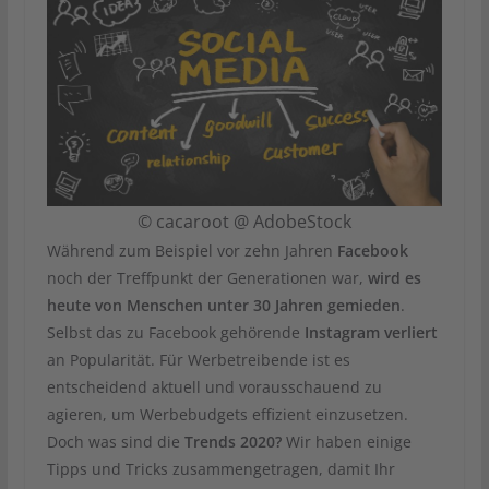
© cacaroot @ AdobeStock
Während zum Beispiel vor zehn Jahren
Facebook
noch der Treffpunkt der Generationen war,
wird es
heute von Menschen unter 30 Jahren gemieden
.
Selbst das zu Facebook gehörende
Instagram
verliert
an Popularität. Für Werbetreibende ist es
entscheidend aktuell und vorausschauend zu
agieren, um Werbebudgets effizient einzusetzen.
Doch was sind die
Trends 2020?
Wir haben einige
Tipps und Tricks zusammengetragen, damit Ihr