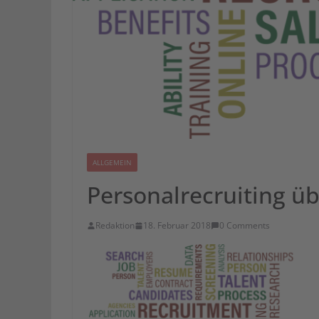
ALLGEMEIN
Personalrecruiting üb
Redaktion
18. Februar 2018
0 Comments