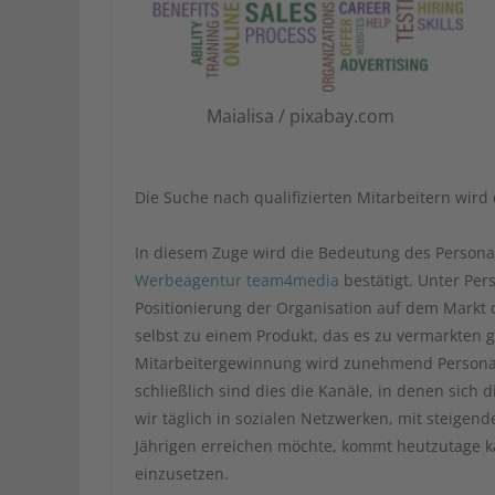
Maialisa / pixabay.com
Die Suche nach qualifizierten Mitarbeitern wir
In diesem Zuge wird die Bedeutung des Person
Werbeagentur team4media
bestätigt. Unter Pe
Positionierung der Organisation auf dem Markt
selbst zu einem Produkt, das es zu vermarkten g
Mitarbeitergewinnung wird zunehmend Personalr
schließlich sind dies die Kanäle, in denen sich
wir täglich in sozialen Netzwerken, mit steigen
Jährigen erreichen möchte, kommt heutzutage 
einzusetzen.