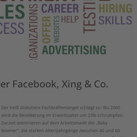
er Facebook, Xing & Co.
Der heiß diskutiere Fachkräftemangel schlägt zu: Bis 2060
wird die Bevölkerung im Erwerbsalter um 23% schrumpfen.
Zurzeit dominieren auf dem Arbeitsmarkt die „Baby
Boomer“, die starken Altersjahrgänge zwischen 40 und 60