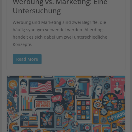
Werbung vs. Marketing: Eine
Untersuchung
Werbung und Marketing sind zwei Begriffe, die
häufig synonym verwendet werden. Allerdings
handelt es sich dabei um zwei unterschiedliche
Konzepte,
Read More