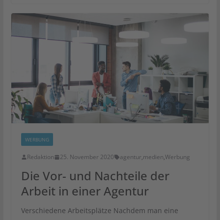
WERBUNG
Redaktion
25. November 2020
agentur
,
medien
,
Werbung
Die Vor- und Nachteile der
Arbeit in einer Agentur
Verschiedene Arbeitsplätze Nachdem man eine