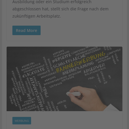
Ausbildung oder ein Studium erfolgreich
abgeschlossen hat, stellt sich die Frage nach dem
zukünftigen Arbeitsplatz.
Read More
WERBUNG