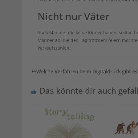
Nicht nur Väter
Auch Männer, die keine Kinder haben, sollten b
Männer an, die den Tag trotzdem feiern möchten
Verkaufszahlen.
Welche Verfahren beim Digitaldruck gibt es
Das könnte dir auch gefal