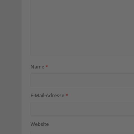
Name
*
E-Mail-Adresse
*
Website