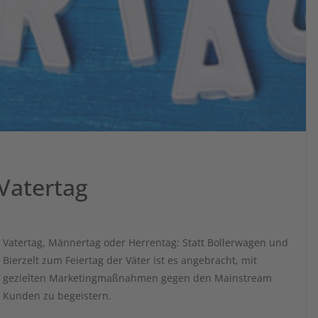
Vatertag
Vatertag, Männertag oder Herrentag: Statt Bollerwagen und
Bierzelt zum Feiertag der Väter ist es angebracht, mit
gezielten Marketingmaßnahmen gegen den Mainstream
Kunden zu begeistern.