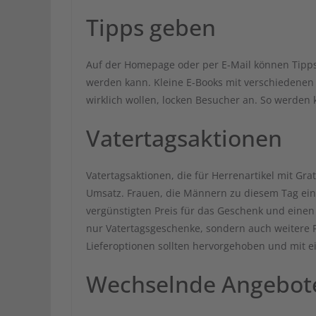
Tipps geben
Auf der Homepage oder per E-Mail können Tipps 
werden kann. Kleine E-Books mit verschiedenen
wirklich wollen, locken Besucher an. So werden 
Vatertagsaktionen
Vatertagsaktionen, die für Herrenartikel mit G
Umsatz. Frauen, die Männern zu diesem Tag ein
vergünstigten Preis für das Geschenk und einen 
nur Vatertagsgeschenke, sondern auch weitere P
Lieferoptionen sollten hervorgehoben und mit e
Wechselnde Angebot