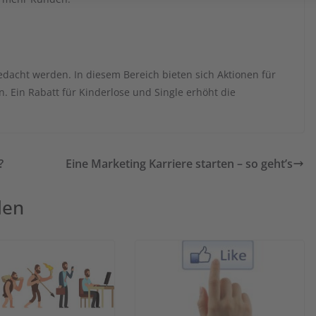
edacht werden. In diesem Bereich bieten sich Aktionen für
. Ein Rabatt für Kinderlose und Single erhöht die
?
Eine Marketing Karriere starten – so geht’s
len