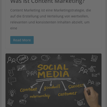
Was ist Content Marketing?
Content Marketing ist eine Marketingstrategie, die
auf die Erstellung und Verteilung von wertvollen,
relevanten und konsistenten Inhalten abzielt, um
eine
Read More