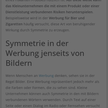
das Kleinunternehmen die mit einem Produkt oder einer
Dienstleistung verbundenen Risiken herunterspielen
.
Beispielsweise wird in der
Werbung für Bier und
Zigaretten
häufig versucht, diese Art von beruhigender
Wirkung durch Symmetrie zu erzeugen.
Symmetrie in der
Werbung jenseits von
Bildern
Wenn Menschen an
Werbung
denken, sehen sie in der
Regel Bilder. Eine Werbung repräsentiert jedoch mehr als
die Farben oder Formen, die zu sehen sind. Kleine
Unternehmen können auch Symmetrie in den mit Bildern
verbundenen Wörtern verwenden. Durch Text auf einer
Seite oder einen Dialog im Radio oder Fernsehen versucht