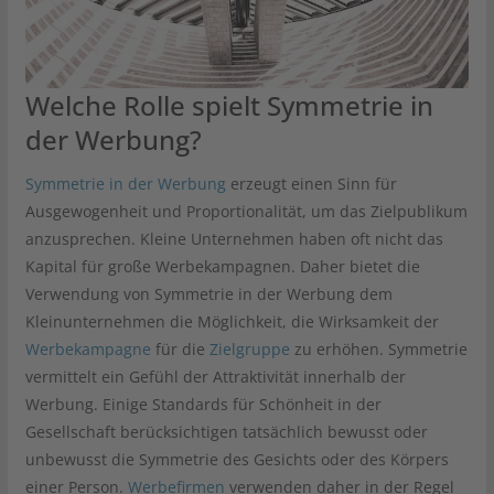
Welche Rolle spielt Symmetrie in
der Werbung?
Symmetrie in der Werbung
erzeugt einen Sinn für
Ausgewogenheit und Proportionalität, um das Zielpublikum
anzusprechen. Kleine Unternehmen haben oft nicht das
Kapital für große Werbekampagnen. Daher bietet die
Verwendung von Symmetrie in der Werbung dem
Kleinunternehmen die Möglichkeit, die Wirksamkeit der
Werbekampagne
für die
Zielgruppe
zu erhöhen. Symmetrie
vermittelt ein Gefühl der Attraktivität innerhalb der
Werbung. Einige Standards für Schönheit in der
Gesellschaft berücksichtigen tatsächlich bewusst oder
unbewusst die Symmetrie des Gesichts oder des Körpers
einer Person.
Werbefirmen
verwenden daher in der Regel