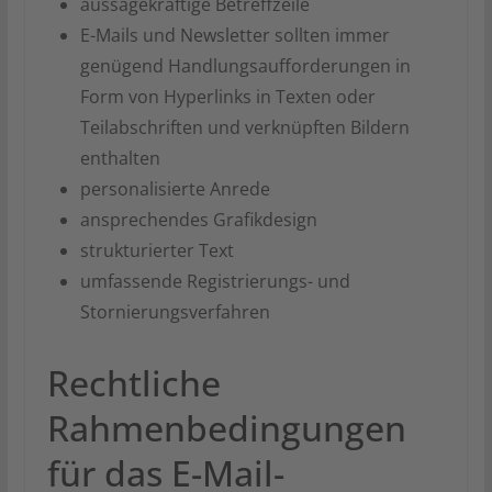
aussagekräftige Betreffzeile
E-Mails und Newsletter sollten immer
genügend Handlungsaufforderungen in
Form von Hyperlinks in Texten oder
Teilabschriften und verknüpften Bildern
enthalten
personalisierte Anrede
ansprechendes Grafikdesign
strukturierter Text
umfassende Registrierungs- und
Stornierungsverfahren
Rechtliche
Rahmenbedingungen
für das E-Mail-