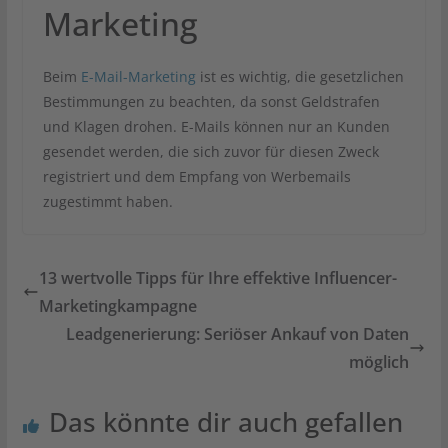
Marketing
Beim
E-Mail-Marketing
ist es wichtig, die gesetzlichen
Bestimmungen zu beachten, da sonst Geldstrafen
und Klagen drohen. E-Mails können nur an Kunden
gesendet werden, die sich zuvor für diesen Zweck
registriert und dem Empfang von Werbemails
zugestimmt haben.
13 wertvolle Tipps für Ihre effektive Influencer-
Marketingkampagne
Leadgenerierung: Seriöser Ankauf von Daten
möglich
Das könnte dir auch gefallen