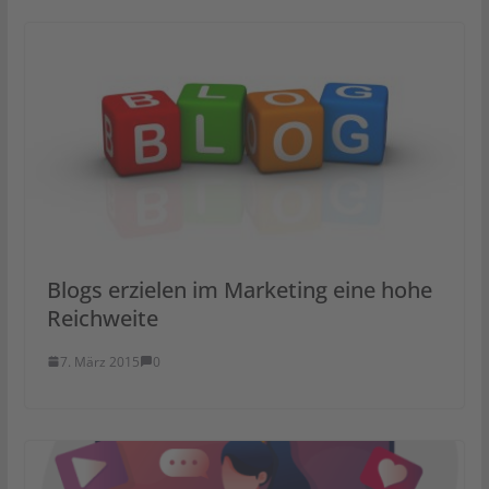
Blogs erzielen im Marketing eine hohe
Reichweite
7. März 2015
0