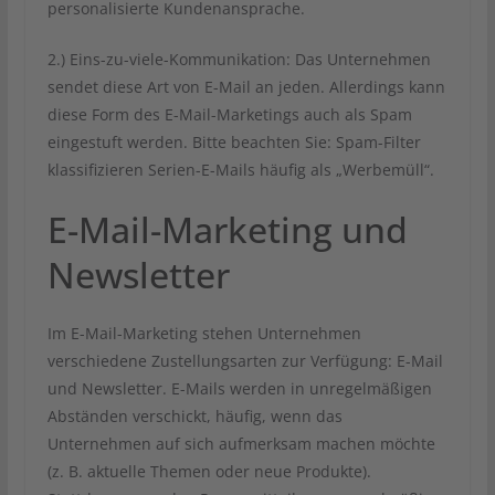
personalisierte Kundenansprache.
2.) Eins-zu-viele-Kommunikation: Das Unternehmen
sendet diese Art von E-Mail an jeden. Allerdings kann
diese Form des E-Mail-Marketings auch als Spam
eingestuft werden. Bitte beachten Sie: Spam-Filter
klassifizieren Serien-E-Mails häufig als „Werbemüll“.
E-Mail-Marketing und
Newsletter
Im E-Mail-Marketing stehen Unternehmen
verschiedene Zustellungsarten zur Verfügung: E-Mail
und Newsletter. E-Mails werden in unregelmäßigen
Abständen verschickt, häufig, wenn das
Unternehmen auf sich aufmerksam machen möchte
(z. B. aktuelle Themen oder neue Produkte).