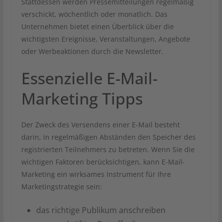
Stattdessen werden Pressemitteilungen regelmäßig
verschickt, wöchentlich oder monatlich. Das
Unternehmen bietet einen Überblick über die
wichtigsten Ereignisse, Veranstaltungen, Angebote
oder Werbeaktionen durch die Newsletter.
Essenzielle E-Mail-
Marketing Tipps
Der Zweck des Versendens einer E-Mail besteht
darin, in regelmäßigen Abständen den Speicher des
registrierten Teilnehmers zu betreten. Wenn Sie die
wichtigen Faktoren berücksichtigen, kann E-Mail-
Marketing ein wirksames Instrument für Ihre
Marketingstrategie sein:
das richtige Publikum anschreiben