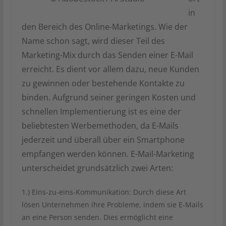
in
den Bereich des Online-Marketings. Wie der
Name schon sagt, wird dieser Teil des
Marketing-Mix durch das Senden einer E-Mail
erreicht. Es dient vor allem dazu, neue Kunden
zu gewinnen oder bestehende Kontakte zu
binden. Aufgrund seiner geringen Kosten und
schnellen Implementierung ist es eine der
beliebtesten Werbemethoden, da E-Mails
jederzeit und überall über ein Smartphone
empfangen werden können. E-Mail-Marketing
unterscheidet grundsätzlich zwei Arten:
1.) Eins-zu-eins-Kommunikation: Durch diese Art
lösen Unternehmen ihre Probleme, indem sie E-Mails
an eine Person senden. Dies ermöglicht eine