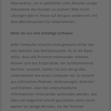
Aktenordner, um in peinlichen zehn Minuten einige
Dokumente des Kunden zu suchen? Bitte nicht!
Lösungen gibt es heute auf die ganz andere Art, mit
dem Betriebssystem für Unternehmen.
Mehr als nur eine beliebige Software
Jeder Computer braucht eines genauso sicher wie
sein Netzteil: Das Betriebssystem. Es ist die Basis
dafür, dass alle Prozesse miteinander arbeiten
können und das Endprodukt, der funktionierende
Rechner, entsteht. Stellen Sie sich ein großes
Unternehmen wie einen Computer vor. Es besteht
aus zahlreichen Platinen, Verbindungen, Rädchen
und Drähten, über die unterschiedliche
Informationen miteinander verbunden werden. Das
alles soll möglichst schnell geschehen, denn sonst
warten Sie lästige Minuten, bis der Rechner