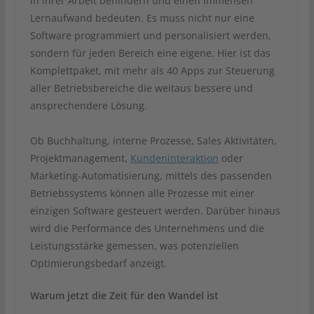
in ihrer Arbeit behindern und einen immensen
Lernaufwand bedeuten. Es muss nicht nur eine
Software programmiert und personalisiert werden,
sondern für jeden Bereich eine eigene. Hier ist das
Komplettpaket, mit mehr als 40 Apps zur Steuerung
aller Betriebsbereiche die weitaus bessere und
ansprechendere Lösung.
Ob Buchhaltung, interne Prozesse, Sales Aktivitäten,
Projektmanagement,
Kundeninteraktion
oder
Marketing-Automatisierung, mittels des passenden
Betriebssystems können alle Prozesse mit einer
einzigen Software gesteuert werden. Darüber hinaus
wird die Performance des Unternehmens und die
Leistungsstärke gemessen, was potenziellen
Optimierungsbedarf anzeigt.
Warum jetzt die Zeit für den Wandel ist