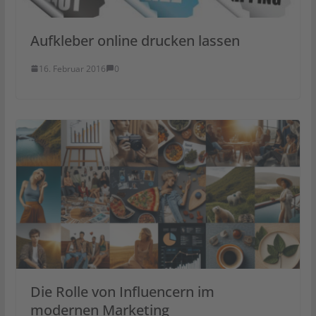
Aufkleber online drucken lassen
16. Februar 2016
0
Die Rolle von Influencern im
modernen Marketing