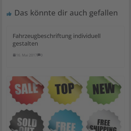
Das könnte dir auch gefallen
Fahrzeugbeschriftung individuell
gestalten
16. Mai 2017
0