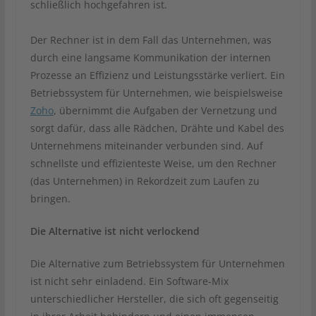
schließlich hochgefahren ist.
Der Rechner ist in dem Fall das Unternehmen, was
durch eine langsame Kommunikation der internen
Prozesse an Effizienz und Leistungsstärke verliert. Ein
Betriebssystem für Unternehmen, wie beispielsweise
Zoho
, übernimmt die Aufgaben der Vernetzung und
sorgt dafür, dass alle Rädchen, Drähte und Kabel des
Unternehmens miteinander verbunden sind. Auf
schnellste und effizienteste Weise, um den Rechner
(das Unternehmen) in Rekordzeit zum Laufen zu
bringen.
Die Alternative ist nicht verlockend
Die Alternative zum Betriebssystem für Unternehmen
ist nicht sehr einladend. Ein Software-Mix
unterschiedlicher Hersteller, die sich oft gegenseitig