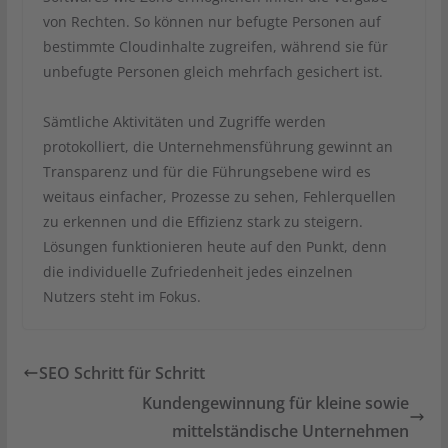
von Rechten. So können nur befugte Personen auf
bestimmte Cloudinhalte zugreifen, während sie für
unbefugte Personen gleich mehrfach gesichert ist.
Sämtliche Aktivitäten und Zugriffe werden
protokolliert, die Unternehmensführung gewinnt an
Transparenz und für die Führungsebene wird es
weitaus einfacher, Prozesse zu sehen, Fehlerquellen
zu erkennen und die Effizienz stark zu steigern.
Lösungen funktionieren heute auf den Punkt, denn
die individuelle Zufriedenheit jedes einzelnen
Nutzers steht im Fokus.
SEO Schritt für Schritt
Kundengewinnung für kleine sowie
mittelständische Unternehmen