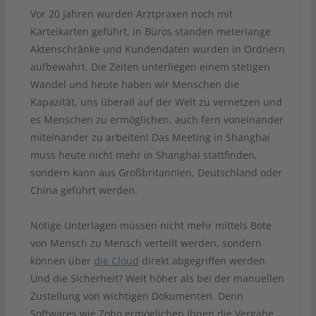
Vor 20 Jahren wurden Arztpraxen noch mit
Karteikarten geführt, in Büros standen meterlange
Aktenschränke und Kundendaten wurden in Ordnern
aufbewahrt. Die Zeiten unterliegen einem stetigen
Wandel und heute haben wir Menschen die
Kapazität, uns überall auf der Welt zu vernetzen und
es Menschen zu ermöglichen, auch fern voneinander
miteinander zu arbeiten! Das Meeting in Shanghai
muss heute nicht mehr in Shanghai stattfinden,
sondern kann aus Großbritannien, Deutschland oder
China geführt werden.
Nötige Unterlagen müssen nicht mehr mittels Bote
von Mensch zu Mensch verteilt werden, sondern
können über
die Cloud
direkt abgegriffen werden.
Und die Sicherheit? Weit höher als bei der manuellen
Zustellung von wichtigen Dokumenten. Denn
Softwares wie Zoho ermöglichen Ihnen die Vergabe