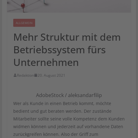
ALLGEMEIN
Mehr Struktur mit dem
Betriebssystem fürs
Unternehmen
Redaktion
20. August 2021
AdobeStock / aleksandarfilip
Wer als Kunde in einen Betrieb kommt, möchte
bedient und gut beraten werden. Der zustände
Mitarbeiter sollte seine volle Kompetenz dem Kunden
widmen können und jederzeit auf vorhandene Daten
zurückgreifen können. Also der Griff zum