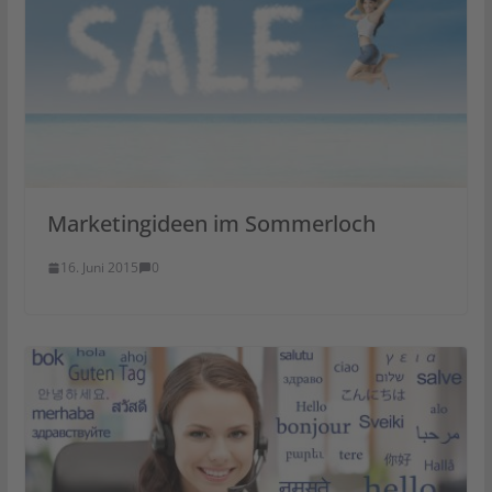
Marketingideen im Sommerloch
16. Juni 2015
0