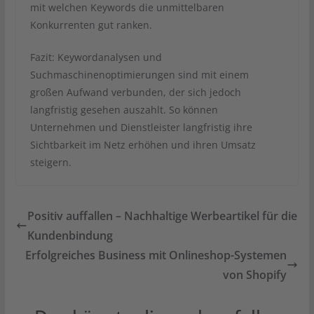
mit welchen Keywords die unmittelbaren
Konkurrenten gut ranken.
Fazit: Keywordanalysen und
Suchmaschinenoptimierungen sind mit einem
großen Aufwand verbunden, der sich jedoch
langfristig gesehen auszahlt. So können
Unternehmen und Dienstleister langfristig ihre
Sichtbarkeit im Netz erhöhen und ihren Umsatz
steigern.
Positiv auffallen – Nachhaltige Werbeartikel für die
Kundenbindung
Erfolgreiches Business mit Onlineshop-Systemen
von Shopify