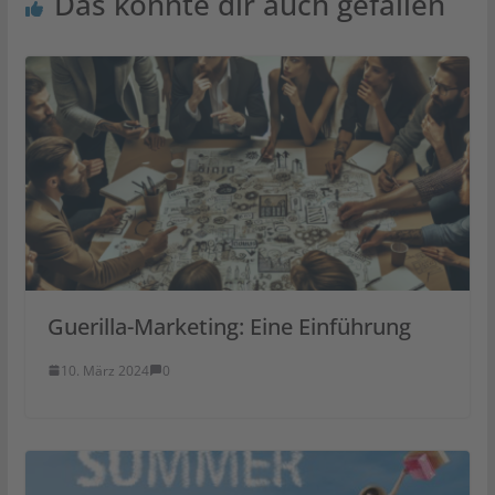
Das könnte dir auch gefallen
Guerilla-Marketing: Eine Einführung
10. März 2024
0