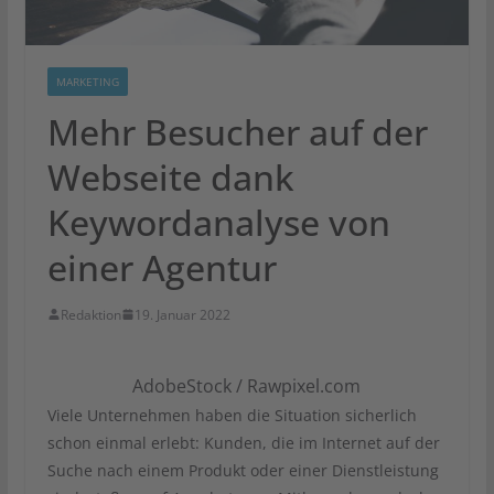
MARKETING
Mehr Besucher auf der
Webseite dank
Keywordanalyse von
einer Agentur
Redaktion
19. Januar 2022
AdobeStock / Rawpixel.com
Viele Unternehmen haben die Situation sicherlich
schon einmal erlebt: Kunden, die im Internet auf der
Suche nach einem Produkt oder einer Dienstleistung