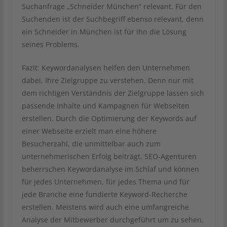
Suchanfrage „Schneider München“ relevant. Für den
Suchenden ist der Suchbegriff ebenso relevant, denn
ein Schneider in München ist für ihn die Lösung
seines Problems.
Fazit: Keywordanalysen helfen den Unternehmen
dabei, Ihre Zielgruppe zu verstehen. Denn nur mit
dem richtigen Verständnis der Zielgruppe lassen sich
passende Inhalte und Kampagnen für Webseiten
erstellen. Durch die Optimierung der Keywords auf
einer Webseite erzielt man eine höhere
Besucherzahl, die unmittelbar auch zum
unternehmerischen Erfolg beiträgt. SEO-Agenturen
beherrschen Keywordanalyse im Schlaf und können
für jedes Unternehmen, für jedes Thema und für
jede Branche eine fundierte Keyword-Recherche
erstellen. Meistens wird auch eine umfangreiche
Analyse der Mitbewerber durchgeführt um zu sehen,