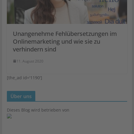
Unangenehme Fehlübersetzungen im
Onlinemarketing und wie sie zu
verhindern sind
11. August 2020
[the_ad id='1190']
Über uns
Dieses Blog wird betrieben von