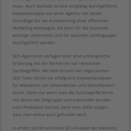
muss. Auch deshalb ist eine sorgfältig durchgeführte
Keywordanalyse von einer Agentur die ideale
Grundlage für die Ausarbeitung einer effizienten
Marketing-Kampagne. Sie kann für die Startseite,
wichtige Unterseiten und für spezielle Landingpages
durchgeführt werden.
SEO-Agenturen verfügen über eine umfangreiche
Erfahrung mit der Recherche von relevanten
Suchbegriffen. Mit dem Einsatz von sogenannten
SEO-Tools führen sie erfolgreich Keywordanalysen
für Webseiten von Unternehmen und Dienstleistern
durch. Denn nur wenn man die Suchbegriffe kennt,
mit denen die Zielgruppe und potenzielle Kunden
nach Produkten suchen, kann man dafür sorgen,
dass man online auch gefunden wird.
In ersten Schritt wird eine SEO-Analyse der Webseite