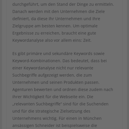
durchgeführt, um den Stand der Dinge zu ermitteln.
Danach werden mit den Unternehmen die Ziele
definiert, da diese Ihr Unternehmen und Ihre
Zielgruppe am besten kennen. Um optimale
Ergebnisse zu erreichen, braucht eine gute
Keywordanalyse also vor allem eins: Zeit.
Es gibt primäre und sekundäre Keywords sowie
Keyword-Kombinationen. Das bedeutet, dass bei
einer Keywordanalyse nicht nur relevante
Suchbegriffe aufgezeigt werden, die zum
Unternehmen und seinen Produkten passen.
Agenturen bewerten und ordnen diese zudem nach
ihrer Wichtigkeit für die Webseite ein. Die
„relevanten Suchbegriffe“ sind für die Suchenden
und für die strategische Zielsetzung des
Unternehmens wichtig. Für einen in München
ansässigen Schneider ist beispielsweise die