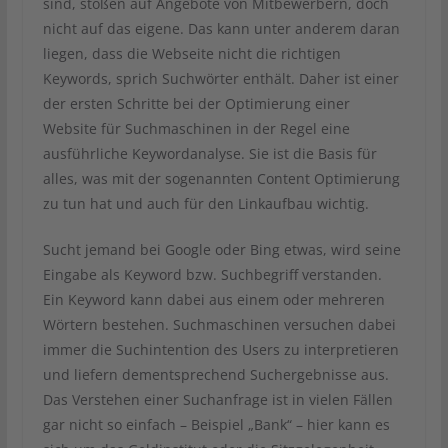
sind, stoßen auf Angebote von Mitbewerbern, doch
nicht auf das eigene. Das kann unter anderem daran
liegen, dass die Webseite nicht die richtigen
Keywords, sprich Suchwörter enthält. Daher ist einer
der ersten Schritte bei der Optimierung einer
Website für Suchmaschinen in der Regel eine
ausführliche Keywordanalyse. Sie ist die Basis für
alles, was mit der sogenannten Content Optimierung
zu tun hat und auch für den Linkaufbau wichtig.
Sucht jemand bei Google oder Bing etwas, wird seine
Eingabe als Keyword bzw. Suchbegriff verstanden.
Ein Keyword kann dabei aus einem oder mehreren
Wörtern bestehen. Suchmaschinen versuchen dabei
immer die Suchintention des Users zu interpretieren
und liefern dementsprechend Suchergebnisse aus.
Das Verstehen einer Suchanfrage ist in vielen Fällen
gar nicht so einfach – Beispiel „Bank“ – hier kann es