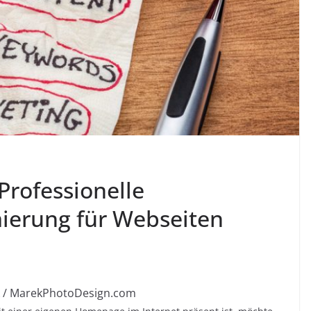
 Professionelle
erung für Webseiten
 / MarekPhotoDesign.com