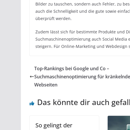
Bilder zu tauschen, sondern auch Fehler, zu bes
auch die Schnelligkeit und die gute sowie einf
überprüft werden.
Zudem lässt sich für bestimmte Produkte und D
Suchmaschinenoptimierung auch Social Media 
steigern. Für Online-Marketing und Webdesign s
Top-Rankings bei Google und Co –
Suchmaschinenoptimierung für kränkelnd
Webseiten
Das könnte dir auch gefal
So gelingt der