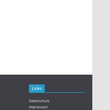
Links
Datenschutz
Impressum