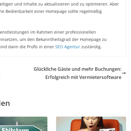
eitigen und Inhalte zu aktualisieren und zu optimieren. Aber
ache Bedienbarkeit einer Homepage sollte regelmäßig
ienstleistungen im Rahmen einer professionellen
einsetzen, um den Bekanntheitsgrad der Homepage zu
ind dann die Profis in einer
SEO Agentur
zuständig.
Glückliche Gäste und mehr Buchungen:
e
Erfolgreich mit Vermietersoftware
len