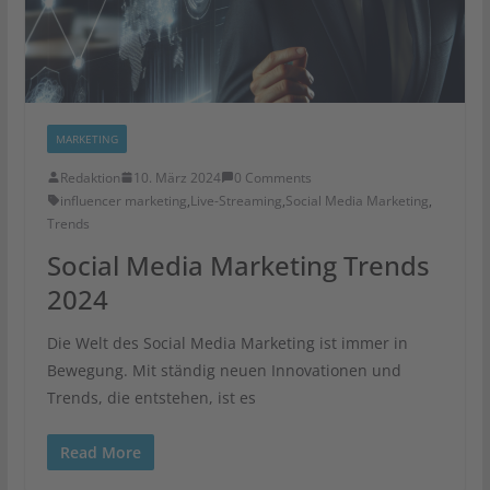
MARKETING
Redaktion
10. März 2024
0 Comments
influencer marketing
,
Live-Streaming
,
Social Media Marketing
,
Trends
Social Media Marketing Trends
2024
Die Welt des Social Media Marketing ist immer in
Bewegung. Mit ständig neuen Innovationen und
Trends, die entstehen, ist es
Read More