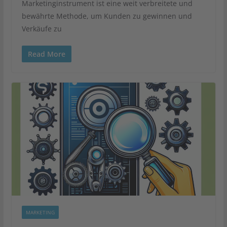
Marketinginstrument ist eine weit verbreitete und
bewährte Methode, um Kunden zu gewinnen und
Verkäufe zu
Read More
MARKETING