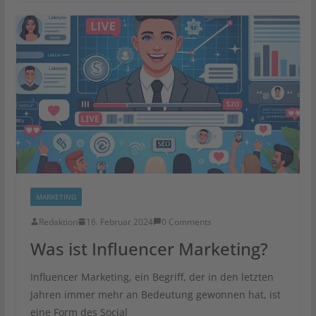
MARKETING
Redaktion
16. Februar 2024
0 Comments
Was ist Influencer Marketing?
Influencer Marketing, ein Begriff, der in den letzten
Jahren immer mehr an Bedeutung gewonnen hat, ist
eine Form des Social