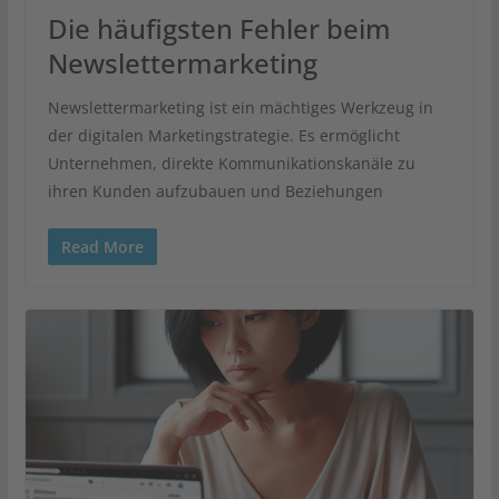
Die häufigsten Fehler beim
Newslettermarketing
Newslettermarketing ist ein mächtiges Werkzeug in
der digitalen Marketingstrategie. Es ermöglicht
Unternehmen, direkte Kommunikationskanäle zu
ihren Kunden aufzubauen und Beziehungen
Read More