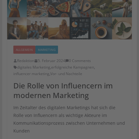
ALLGEMEIN
MARKETING
Redaktion
5. Februar 2024
0 Comments
digitales Marketing
,
erfolgreiche Kampagnen
,
influencer marketing
,
Vor- und Nachteile
Die Rolle von Influencern im
modernen Marketing
Im Zeitalter des digitalen Marketings hat sich die
Rolle von Influencern als wichtige Akteure im
Kommunikationsprozess zwischen Unternehmen und
Kunden