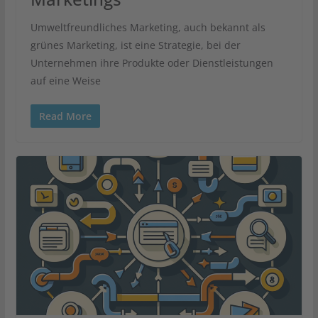
Umweltfreundliches Marketing, auch bekannt als
grünes Marketing, ist eine Strategie, bei der
Unternehmen ihre Produkte oder Dienstleistungen
auf eine Weise
Read More