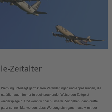
e-Zeitalter
Werbung unterliegt ganz klaren Veränderungen und Anpassungen, die
natürlich auch immer in beeindruckender Weise den Zeitgeist
wiederspiegeln. Und wenn wir nach unserer Zeit gehen, dann dürfte
ganz schnell klar werden, dass Werbung sich ganz massiv mit der