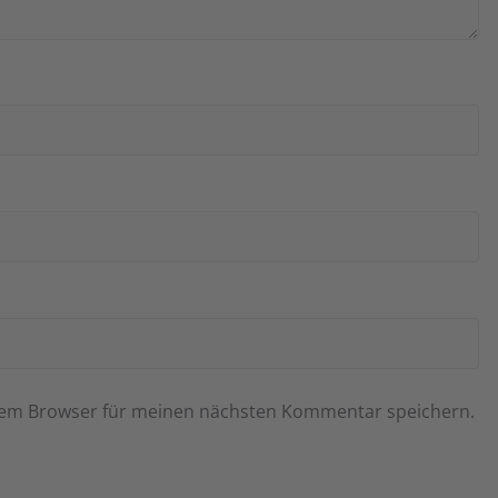
esem Browser für meinen nächsten Kommentar speichern.