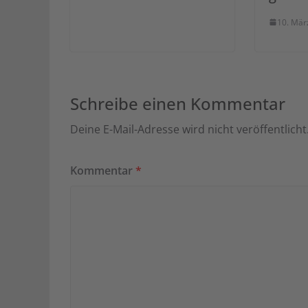
10. Mär
Schreibe einen Kommentar
Deine E-Mail-Adresse wird nicht veröffentlicht
Kommentar
*