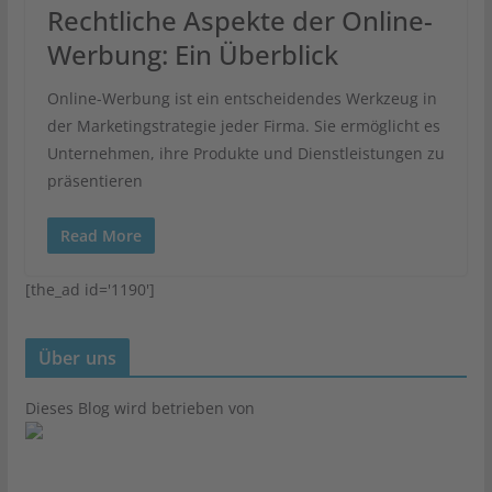
Rechtliche Aspekte der Online-
Werbung: Ein Überblick
Online-Werbung ist ein entscheidendes Werkzeug in
der Marketingstrategie jeder Firma. Sie ermöglicht es
Unternehmen, ihre Produkte und Dienstleistungen zu
präsentieren
Read More
[the_ad id='1190']
Über uns
Dieses Blog wird betrieben von