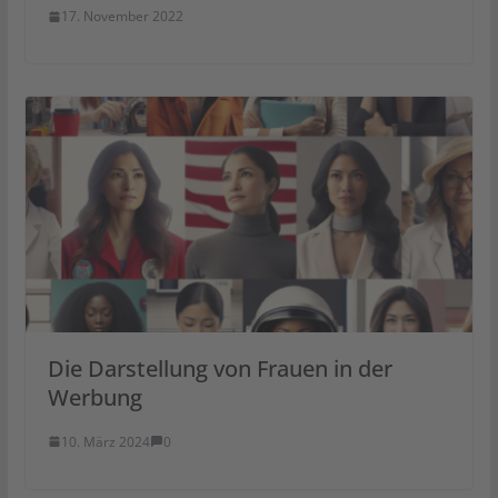
17. November 2022
Die Darstellung von Frauen in der
Werbung
10. März 2024
0