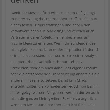
Damit der Messeauftritt wie aus einem Guß gelingt,
muss rechtzeitig das Team stehen. Treffen sollten in
einem festen Turnus stattfinden und neben den
Verantwortlichen aus Marketing und Vertrieb auch
Vertreter anderer Abteilungen einbeziehen, um
frische Ideen zu erhalten. Wenn die zündende Idee
nicht gleich kommt, kann es der Inspiration förderlich
sein, die Messestände der Konkurrenz einer Analyse
zu unterziehen. Das hilft nicht nur, Fehler zu
vermeiden, sondern auch dabei, das eigene Produkt
oder die entsprechende Dienstleistung anders als die
anderen in Szene zu setzen. Damit kein Chaos
entsteht, sollten die Kompetenzen jedoch von Beginn
an festgelegt werden. Vergessen werden dürfen auch
nicht die ganzen Kleinigkeiten. Es wäre zu ärgerlich,
wenn am Messestand nachher das Licht fehlt, keine