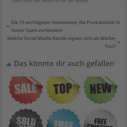
Denn nach der Messe ist vor der Messe.
Die 15 wichtigsten Hemmnisse, die Produktivität in
Ihrem Team verhindern
Welche Social-Media-Kanäle eignen sich als Werbe-
Tool?
Das könnte dir auch gefallen