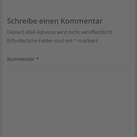
Schreibe einen Kommentar
Deine E-Mail-Adresse wird nicht veröffentlicht.
Erforderliche Felder sind mit
*
markiert
Kommentar
*