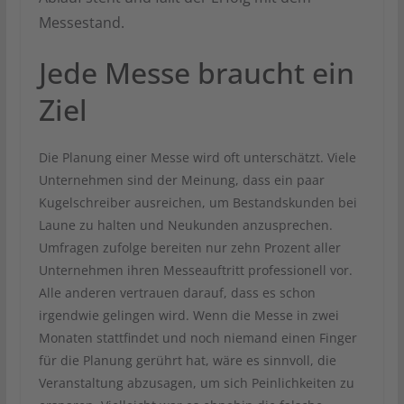
Messestand.
Jede Messe braucht ein
Ziel
Die Planung einer Messe wird oft unterschätzt. Viele
Unternehmen sind der Meinung, dass ein paar
Kugelschreiber ausreichen, um Bestandskunden bei
Laune zu halten und Neukunden anzusprechen.
Umfragen zufolge bereiten nur zehn Prozent aller
Unternehmen ihren Messeauftritt professionell vor.
Alle anderen vertrauen darauf, dass es schon
irgendwie gelingen wird. Wenn die Messe in zwei
Monaten stattfindet und noch niemand einen Finger
für die Planung gerührt hat, wäre es sinnvoll, die
Veranstaltung abzusagen, um sich Peinlichkeiten zu