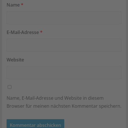
Name
*
E-Mail-Adresse
*
Website
Name, E-Mail-Adresse und Website in diesem
Browser für meinen nächsten Kommentar speichern.