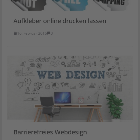
Aufkleber online drucken lassen
16. Februar 2016
0
Barrierefreies Webdesign