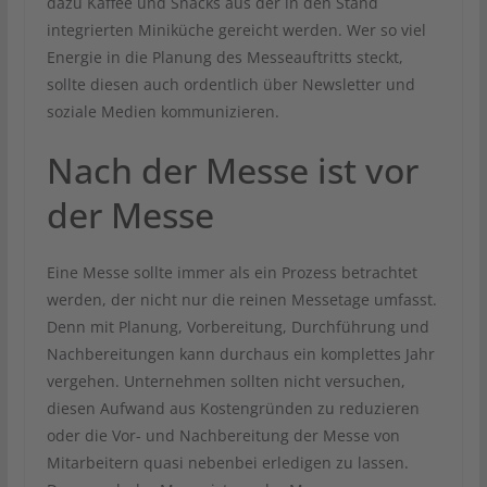
dazu Kaffee und Snacks aus der in den Stand
integrierten Miniküche gereicht werden. Wer so viel
Energie in die Planung des Messeauftritts steckt,
sollte diesen auch ordentlich über Newsletter und
soziale Medien kommunizieren.
Nach der Messe ist vor
der Messe
Eine Messe sollte immer als ein Prozess betrachtet
werden, der nicht nur die reinen Messetage umfasst.
Denn mit Planung, Vorbereitung, Durchführung und
Nachbereitungen kann durchaus ein komplettes Jahr
vergehen. Unternehmen sollten nicht versuchen,
diesen Aufwand aus Kostengründen zu reduzieren
oder die Vor- und Nachbereitung der Messe von
Mitarbeitern quasi nebenbei erledigen zu lassen.