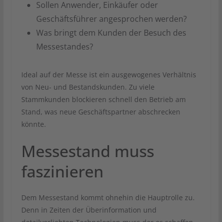
Sollen Anwender, Einkäufer oder
Geschäftsführer angesprochen werden?
Was bringt dem Kunden der Besuch des
Messestandes?
Ideal auf der Messe ist ein ausgewogenes Verhältnis
von Neu- und Bestandskunden. Zu viele
Stammkunden blockieren schnell den Betrieb am
Stand, was neue Geschäftspartner abschrecken
könnte.
Messestand muss
faszinieren
Dem Messestand kommt ohnehin die Hauptrolle zu.
Denn in Zeiten der Überinformation und