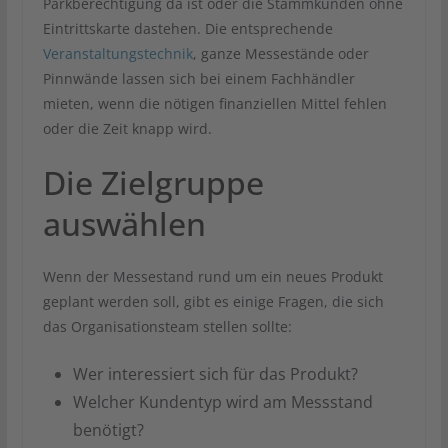
Parkberechtigung da ist oder die Stammkunden ohne
Eintrittskarte dastehen. Die entsprechende
Veranstaltungstechnik
, ganze Messestände oder
Pinnwände lassen sich bei einem Fachhändler
mieten, wenn die nötigen finanziellen Mittel fehlen
oder die Zeit knapp wird.
Die Zielgruppe
auswählen
Wenn der Messestand rund um ein neues Produkt
geplant werden soll, gibt es einige Fragen, die sich
das Organisationsteam stellen sollte:
Wer interessiert sich für das Produkt?
Welcher Kundentyp wird am Messstand
benötigt?