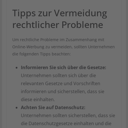
Tipps zur Vermeidung
rechtlicher Probleme
Um rechtliche Probleme im Zusammenhang mit
Online-Werbung zu vermeiden, sollten Unternehmen
die folgenden Tipps beachten:
Informieren Sie sich über die Gesetze:
Unternehmen sollten sich über die
relevanten Gesetze und Vorschriften
informieren und sicherstellen, dass sie
diese einhalten.
Achten Sie auf Datenschutz:
Unternehmen sollten sicherstellen, dass sie
die Datenschutzgesetze einhalten und die