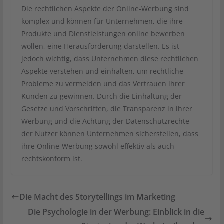
Die rechtlichen Aspekte der Online-Werbung sind
komplex und können für Unternehmen, die ihre
Produkte und Dienstleistungen online bewerben
wollen, eine Herausforderung darstellen. Es ist
jedoch wichtig, dass Unternehmen diese rechtlichen
Aspekte verstehen und einhalten, um rechtliche
Probleme zu vermeiden und das Vertrauen ihrer
Kunden zu gewinnen. Durch die Einhaltung der
Gesetze und Vorschriften, die Transparenz in ihrer
Werbung und die Achtung der Datenschutzrechte
der Nutzer können Unternehmen sicherstellen, dass
ihre Online-Werbung sowohl effektiv als auch
rechtskonform ist.
Die Macht des Storytellings im Marketing
Die Psychologie in der Werbung: Einblick in die