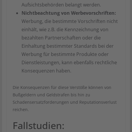
Aufsichtsbehörden belangt werden.
Nichtbeachtung von Werbevorschriften:
Werbung, die bestimmte Vorschriften nicht
einhält, wie z.B. die Kennzeichnung von
bezahlten Partnerschaften oder die
Einhaltung bestimmter Standards bei der
Werbung für bestimmte Produkte oder
Dienstleistungen, kann ebenfalls rechtliche
Konsequenzen haben.
Die Konsequenzen für diese Verstöße können von
Bußgeldern und Geldstrafen bis hin zu
Schadensersatzforderungen und Reputationsverlust
reichen.
Fallstudien: