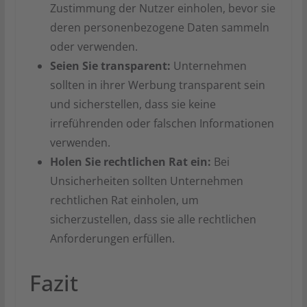
Zustimmung der Nutzer einholen, bevor sie
deren personenbezogene Daten sammeln
oder verwenden.
Seien Sie transparent:
Unternehmen
sollten in ihrer Werbung transparent sein
und sicherstellen, dass sie keine
irreführenden oder falschen Informationen
verwenden.
Holen Sie rechtlichen Rat ein:
Bei
Unsicherheiten sollten Unternehmen
rechtlichen Rat einholen, um
sicherzustellen, dass sie alle rechtlichen
Anforderungen erfüllen.
Fazit