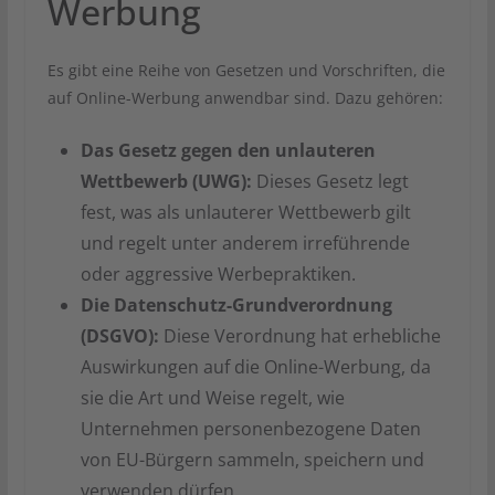
Werbung
Es gibt eine Reihe von Gesetzen und Vorschriften, die
auf Online-Werbung anwendbar sind. Dazu gehören:
Das Gesetz gegen den unlauteren
Wettbewerb (UWG):
Dieses Gesetz legt
fest, was als unlauterer Wettbewerb gilt
und regelt unter anderem irreführende
oder aggressive Werbepraktiken.
Die Datenschutz-Grundverordnung
(DSGVO):
Diese Verordnung hat erhebliche
Auswirkungen auf die Online-Werbung, da
sie die Art und Weise regelt, wie
Unternehmen personenbezogene Daten
von EU-Bürgern sammeln, speichern und
verwenden dürfen.