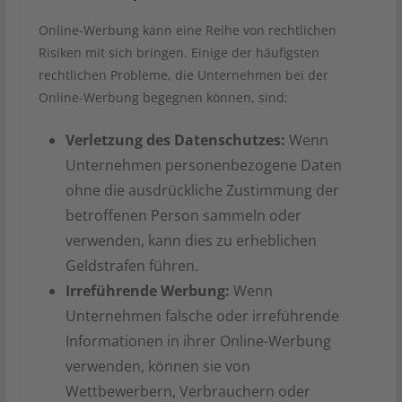
Online-Werbung kann eine Reihe von rechtlichen
Risiken mit sich bringen. Einige der häufigsten
rechtlichen Probleme, die Unternehmen bei der
Online-Werbung begegnen können, sind:
Verletzung des Datenschutzes:
Wenn
Unternehmen personenbezogene Daten
ohne die ausdrückliche Zustimmung der
betroffenen Person sammeln oder
verwenden, kann dies zu erheblichen
Geldstrafen führen.
Irreführende Werbung:
Wenn
Unternehmen falsche oder irreführende
Informationen in ihrer Online-Werbung
verwenden, können sie von
Wettbewerbern, Verbrauchern oder