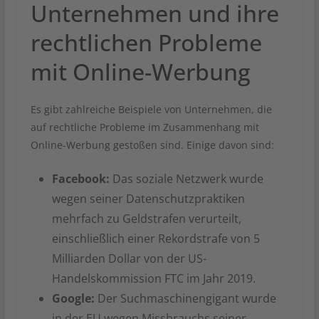
Unternehmen und ihre
rechtlichen Probleme
mit Online-Werbung
Es gibt zahlreiche Beispiele von Unternehmen, die
auf rechtliche Probleme im Zusammenhang mit
Online-Werbung gestoßen sind. Einige davon sind:
Facebook:
Das soziale Netzwerk wurde
wegen seiner Datenschutzpraktiken
mehrfach zu Geldstrafen verurteilt,
einschließlich einer Rekordstrafe von 5
Milliarden Dollar von der US-
Handelskommission FTC im Jahr 2019.
Google:
Der Suchmaschinengigant wurde
in der EU wegen Missbrauchs seiner