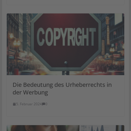
Die Bedeutung des Urheberrechts in
der Werbung
5. Februar 2024
0