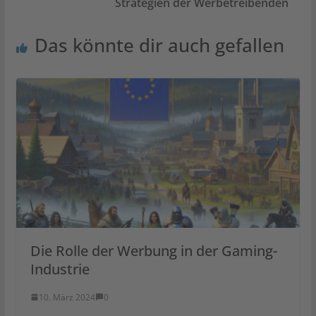
Strategien der Werbetreibenden
Das könnte dir auch gefallen
Die Rolle der Werbung in der Gaming-
Industrie
10. März 2024
0