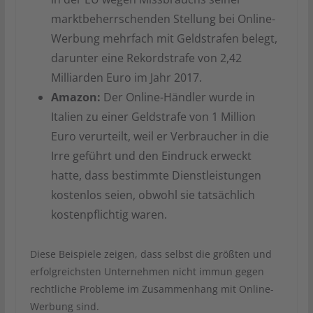
marktbeherrschenden Stellung bei Online-
Werbung mehrfach mit Geldstrafen belegt,
darunter eine Rekordstrafe von 2,42
Milliarden Euro im Jahr 2017.
Amazon:
Der Online-Händler wurde in
Italien zu einer Geldstrafe von 1 Million
Euro verurteilt, weil er Verbraucher in die
Irre geführt und den Eindruck erweckt
hatte, dass bestimmte Dienstleistungen
kostenlos seien, obwohl sie tatsächlich
kostenpflichtig waren.
Diese Beispiele zeigen, dass selbst die größten und
erfolgreichsten Unternehmen nicht immun gegen
rechtliche Probleme im Zusammenhang mit Online-
Werbung sind.