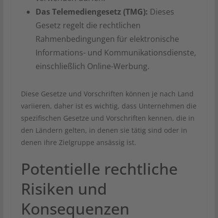
Das Telemediengesetz (TMG):
Dieses
Gesetz regelt die rechtlichen
Rahmenbedingungen für elektronische
Informations- und Kommunikationsdienste,
einschließlich Online-Werbung.
Diese Gesetze und Vorschriften können je nach Land
variieren, daher ist es wichtig, dass Unternehmen die
spezifischen Gesetze und Vorschriften kennen, die in
den Ländern gelten, in denen sie tätig sind oder in
denen ihre Zielgruppe ansässig ist.
Potentielle rechtliche
Risiken und
Konsequenzen