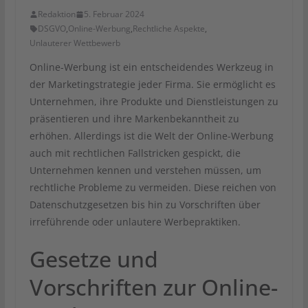
Redaktion
5. Februar 2024
DSGVO
,
Online-Werbung
,
Rechtliche Aspekte
,
Unlauterer Wettbewerb
Online-Werbung ist ein entscheidendes Werkzeug in
der Marketingstrategie jeder Firma. Sie ermöglicht es
Unternehmen, ihre Produkte und Dienstleistungen zu
präsentieren und ihre Markenbekanntheit zu
erhöhen. Allerdings ist die Welt der Online-Werbung
auch mit rechtlichen Fallstricken gespickt, die
Unternehmen kennen und verstehen müssen, um
rechtliche Probleme zu vermeiden. Diese reichen von
Datenschutzgesetzen bis hin zu Vorschriften über
irreführende oder unlautere Werbepraktiken.
Gesetze und
Vorschriften zur Online-