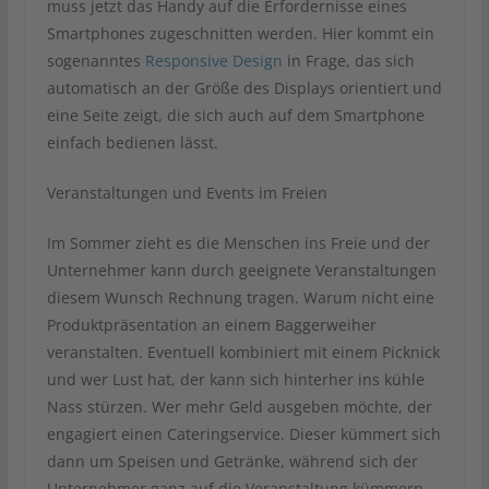
muss jetzt das Handy auf die Erfordernisse eines
Smartphones zugeschnitten werden. Hier kommt ein
sogenanntes
Responsive Design
in Frage, das sich
automatisch an der Größe des Displays orientiert und
eine Seite zeigt, die sich auch auf dem Smartphone
einfach bedienen lässt.
Veranstaltungen und Events im Freien
Im Sommer zieht es die Menschen ins Freie und der
Unternehmer kann durch geeignete Veranstaltungen
diesem Wunsch Rechnung tragen. Warum nicht eine
Produktpräsentation an einem Baggerweiher
veranstalten. Eventuell kombiniert mit einem Picknick
und wer Lust hat, der kann sich hinterher ins kühle
Nass stürzen. Wer mehr Geld ausgeben möchte, der
engagiert einen Cateringservice. Dieser kümmert sich
dann um Speisen und Getränke, während sich der
Unternehmer ganz auf die Veranstaltung kümmern