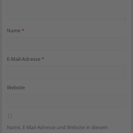
Name
*
E-Mail-Adresse
*
Website
Name, E-Mail-Adresse und Website in diesem