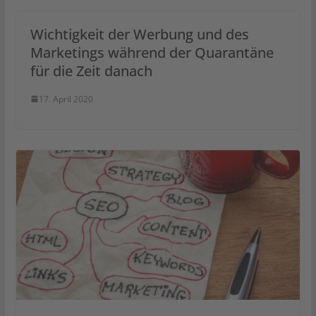
Wichtigkeit der Werbung und des
Marketings während der Quarantäne
für die Zeit danach
17. April 2020