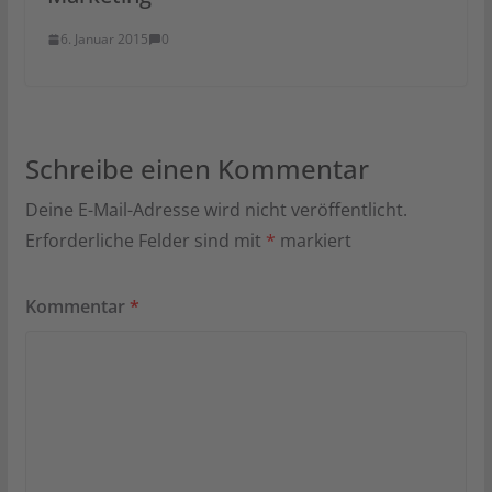
6. Januar 2015
0
Schreibe einen Kommentar
Deine E-Mail-Adresse wird nicht veröffentlicht.
Erforderliche Felder sind mit
*
markiert
Kommentar
*