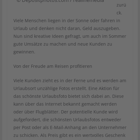
zurü
ck.
Viele Menschen liegen in der Sonne oder fahren in
Urlaub und denken nicht daran, Geld auszugeben.
Nun sind kreative Ideen gefragt, um auch im Sommer
gute Umsätze zu machen und neue Kunden zu
gewinnen.
Von der Freude am Reisen profitieren
Viele Kunden zieht es in der Ferne und es werden am
Urlaubsort unzählige Fotos erstellt. Eine Aktion für
das schönste Urlaubsfoto bietet sich dabei an. Diese
kann über das Internet bekannt gemacht werden
oder über Flugblätter. Der potentielle Kunde wird
aufgefordert, die schönsten Urlaubsfotos entweder
per Post oder als E-Mail-Anhang an den Unternehmer
zu schicken. Als Preis gibt es ein wertvolles Geschenk