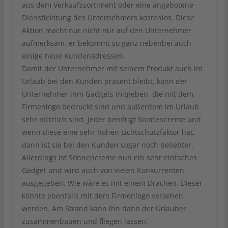
aus dem Verkaufssortiment oder eine angebotene
Dienstleistung des Unternehmers kostenlos. Diese
Aktion macht nur nicht nur auf den Unternehmer
aufmerksam, er bekommt so ganz nebenbei auch
einige neue Kundenadressen.
Damit der Unternehmer mit seinem Produkt auch im
Urlaub bei den Kunden präsent bleibt, kann der
Unternehmer ihm Gadgets mitgeben, die mit dem
Firmenlogo bedruckt sind und außerdem im Urlaub
sehr nützlich sind. Jeder benötigt Sonnencreme und
wenn diese eine sehr hohen Lichtschutzfaktor hat,
dann ist sie bei den Kunden sogar noch beliebter.
Allerdings ist Sonnencreme nun ein sehr einfaches
Gadget und wird auch von vielen Konkurrenten
ausgegeben. Wie wäre es mit einem Drachen. Dieser
könnte ebenfalls mit dem Firmenlogo versehen
werden. Am Strand kann ihn dann der Urlauber
zusammenbauen und fliegen lassen.