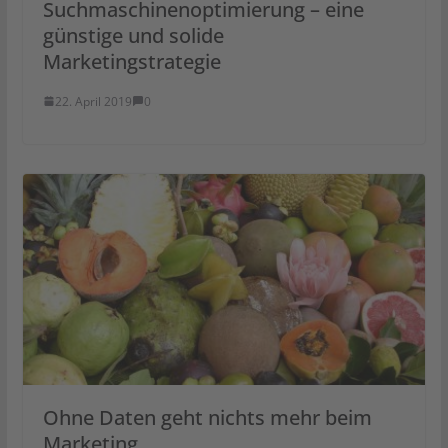
Suchmaschinenoptimierung – eine
günstige und solide
Marketingstrategie
22. April 2019
0
Ohne Daten geht nichts mehr beim
Marketing