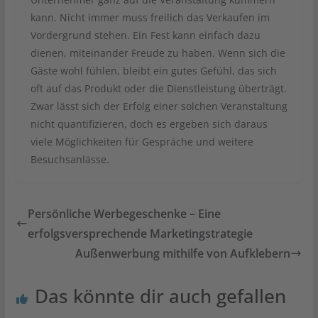
kann. Nicht immer muss freilich das Verkaufen im
Vordergrund stehen. Ein Fest kann einfach dazu
dienen, miteinander Freude zu haben. Wenn sich die
Gäste wohl fühlen, bleibt ein gutes Gefühl, das sich
oft auf das Produkt oder die Dienstleistung überträgt.
Zwar lässt sich der Erfolg einer solchen Veranstaltung
nicht quantifizieren, doch es ergeben sich daraus
viele Möglichkeiten für Gespräche und weitere
Besuchsanlässe.
Persönliche Werbegeschenke – Eine
erfolgsversprechende Marketingstrategie
Außenwerbung mithilfe von Aufklebern
Das könnte dir auch gefallen