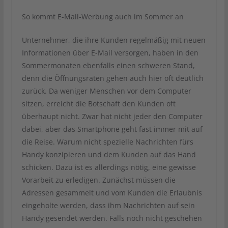
So kommt E-Mail-Werbung auch im Sommer an
Unternehmer, die ihre Kunden regelmäßig mit neuen
Informationen über E-Mail versorgen, haben in den
Sommermonaten ebenfalls einen schweren Stand,
denn die Öffnungsraten gehen auch hier oft deutlich
zurück. Da weniger Menschen vor dem Computer
sitzen, erreicht die Botschaft den Kunden oft
überhaupt nicht. Zwar hat nicht jeder den Computer
dabei, aber das Smartphone geht fast immer mit auf
die Reise. Warum nicht spezielle Nachrichten fürs
Handy konzipieren und dem Kunden auf das Hand
schicken. Dazu ist es allerdings nötig, eine gewisse
Vorarbeit zu erledigen. Zunächst müssen die
Adressen gesammelt und vom Kunden die Erlaubnis
eingeholte werden, dass ihm Nachrichten auf sein
Handy gesendet werden. Falls noch nicht geschehen