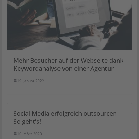
Mehr Besucher auf der Webseite dank
Keywordanalyse von einer Agentur
19. Januar 2022
Social Media erfolgreich outsourcen –
So geht’s!
10. März 2020