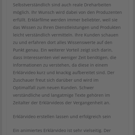
Selbstverständlich sind auch reale Dreharbeiten
möglich. Ihr Wunsch wird dabei von den Produzenten
erfüllt. Erklärfilme werden immer beliebter, weil sie
das Wissen zu Ihren Dienstleistungen und Produkten
leicht verständlich vermitteln. Ihre Kunden schauen
zu und erfahren dort alles Wissenswerte auf den
Punkt genau. Ein weiterer Vorteil zeigt sich darin,
dass Interessenten viel weniger Zeit benötigen, die
Informationen zu verstehen, da diese in einem
Erklärvideo kurz und knackig aufbereitet sind. Der
Zuschauer freut sich darüber und wird im
Optimalfall zum neuen Kunden. Schwer
verständliche und langatmige Texte gehören im
Zeitalter der Erklärvideos der Vergangenheit an.
Erklärvideo erstellen lassen und erfolgreich sein
Ein animiertes Erklärvideo ist sehr vielseitig. Der