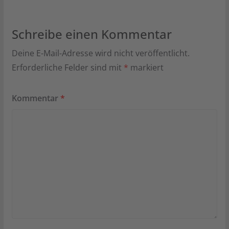
Schreibe einen Kommentar
Deine E-Mail-Adresse wird nicht veröffentlicht.
Erforderliche Felder sind mit
*
markiert
Kommentar
*