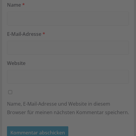
Name
*
E-Mail-Adresse
*
Website
Name, E-Mail-Adresse und Website in diesem
Browser für meinen nächsten Kommentar speichern.