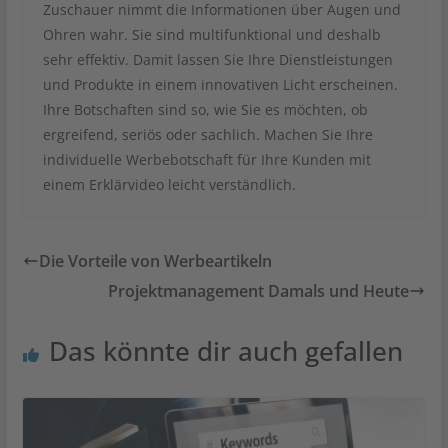
Zuschauer nimmt die Informationen über Augen und
Ohren wahr. Sie sind multifunktional und deshalb
sehr effektiv. Damit lassen Sie Ihre Dienstleistungen
und Produkte in einem innovativen Licht erscheinen.
Ihre Botschaften sind so, wie Sie es möchten, ob
ergreifend, seriös oder sachlich. Machen Sie Ihre
individuelle Werbebotschaft für Ihre Kunden mit
einem Erklärvideo leicht verständlich.
Die Vorteile von Werbeartikeln
Projektmanagement Damals und Heute
Das könnte dir auch gefallen