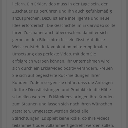
liefern. Ein Erklärvideo muss in der Lage sein, den
Zuschauer zu berühren und ihn auch gefühlsmäßig
anzusprechen. Dazu ist eine intelligente und neue
Idee erforderlich. Die Geschichte im Erklärvideo sollte
Ihren Zuschauer auch überraschen, damit er sich
gerne an den Bildschirm fesseln lässt. Auf diese
Weise entsteht in Kombination mit der optimalen
Umsetzung das perfekte Video, mit dem Sie
erfolgreich werben können. Ihr Unternehmen wird
sich durch ein Erklärvideo positiv verändern. Freuen
Sie sich auf begeisterte Rückmeldungen Ihrer
Kunden. Zudem sorgen sie dafür, dass die Anfragen
für Ihre Dienstleistungen und Produkte in die Höhe
schnellen werden. Erklärvideos bringen Ihre Kunden
zum Staunen und lassen sich nach Ihren Wünschen
gestalten. Umgesetzt werden dabei alle
Stilrichtungen. Es spielt keine Rolle, ob Ihre Videos
teilanimiert oder vollanimiert gedreht werden sollen.