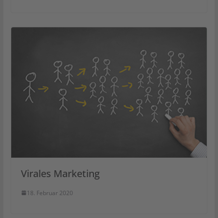
Virales Marketing
18. Februar 2020