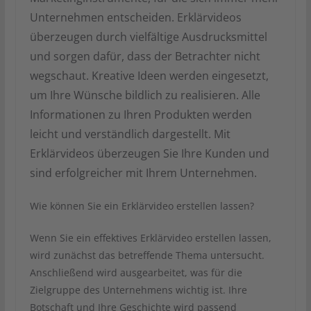
Unternehmen entscheiden. Erklärvideos
überzeugen durch vielfältige Ausdrucksmittel
und sorgen dafür, dass der Betrachter nicht
wegschaut. Kreative Ideen werden eingesetzt,
um Ihre Wünsche bildlich zu realisieren. Alle
Informationen zu Ihren Produkten werden
leicht und verständlich dargestellt. Mit
Erklärvideos überzeugen Sie Ihre Kunden und
sind erfolgreicher mit Ihrem Unternehmen.
Wie können Sie ein Erklärvideo erstellen lassen?
Wenn Sie ein effektives Erklärvideo erstellen lassen,
wird zunächst das betreffende Thema untersucht.
Anschließend wird ausgearbeitet, was für die
Zielgruppe des Unternehmens wichtig ist. Ihre
Botschaft und Ihre Geschichte wird passend