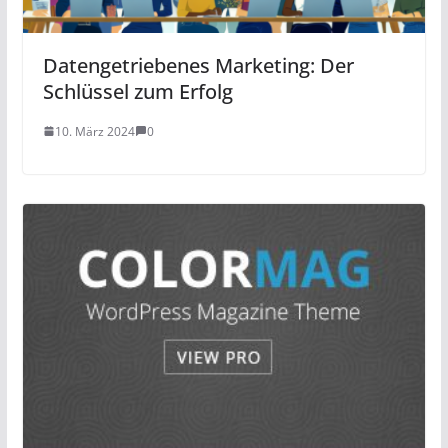
Datengetriebenes Marketing: Der
Schlüssel zum Erfolg
10. März 2024
0