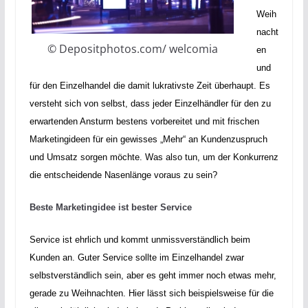
Weih
nacht
© Depositphotos.com/ welcomia
en
und
für den Einzelhandel die damit lukrativste Zeit überhaupt. Es
versteht sich von selbst, dass jeder Einzelhändler für den zu
erwartenden Ansturm bestens vorbereitet und mit frischen
Marketingideen für ein gewisses „Mehr“ an Kundenzuspruch
und Umsatz sorgen möchte. Was also tun, um der Konkurrenz
die entscheidende Nasenlänge voraus zu sein?
Beste Marketingidee ist bester Service
Service ist ehrlich und kommt unmissverständlich beim
Kunden an. Guter Service sollte im Einzelhandel zwar
selbstverständlich sein, aber es geht immer noch etwas mehr,
gerade zu Weihnachten. Hier lässt sich beispielsweise für die