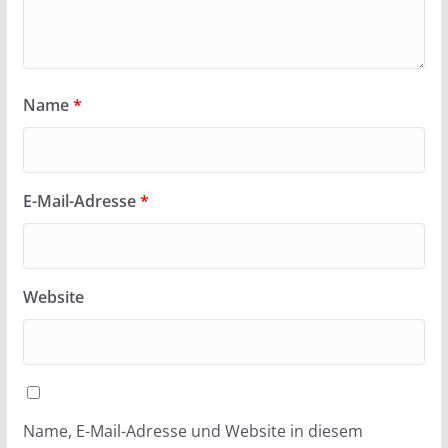
Name
*
E-Mail-Adresse
*
Website
Name, E-Mail-Adresse und Website in diesem