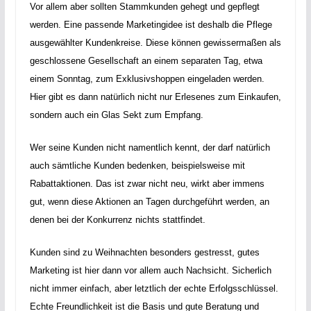
Vor allem aber sollten Stammkunden gehegt und gepflegt
werden. Eine passende Marketingidee ist deshalb die Pflege
ausgewählter Kundenkreise. Diese können gewissermaßen als
geschlossene Gesellschaft an einem separaten Tag, etwa
einem Sonntag, zum Exklusivshoppen eingeladen werden.
Hier gibt es dann natürlich nicht nur Erlesenes zum Einkaufen,
sondern auch ein Glas Sekt zum Empfang.
Wer seine Kunden nicht namentlich kennt, der darf natürlich
auch sämtliche Kunden bedenken, beispielsweise mit
Rabattaktionen. Das ist zwar nicht neu, wirkt aber immens
gut, wenn diese Aktionen an Tagen durchgeführt werden, an
denen bei der Konkurrenz nichts stattfindet.
Kunden sind zu Weihnachten besonders gestresst, gutes
Marketing ist hier dann vor allem auch Nachsicht. Sicherlich
nicht immer einfach, aber letztlich der echte Erfolgsschlüssel.
Echte Freundlichkeit ist die Basis und gute Beratung und