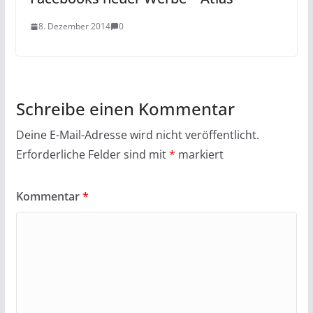
8. Dezember 2014
0
Schreibe einen Kommentar
Deine E-Mail-Adresse wird nicht veröffentlicht.
Erforderliche Felder sind mit
*
markiert
Kommentar
*