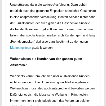
Unterstützung dann die weitere Ausführung. Dazu gehört
natürlich auch das gekonnte Einpacken sämtlicher Geschenke
in eine ansprechende Verpackung. Echten Service bietet dann
der Einzelhändler, der auch gleich die Geschenke einpackt,
die bei der Konkurrenz gekauft wurden. Es mag zwar schwer
fallen, aber solche Gesten merken sich Kunden gern und lang.
„Fremdverpacken“ darf also ganz bestimmt zu den guten
Marketingideen
gezählt werden.
Woher wissen die Kunden von den ganzen guten
Absichten?
Wer nichts verrät, braucht sich über ausbleibende Kunden
nicht zu wundern. Die Umsetzung guter Marketingideen zu
Weihnachten muss also auch entsprechend beworben werden.
Dafür eignet sich die klassische Werbung in Printmedien,
immer mehr lohnt sich jedoch auch das Verbreiten solcher