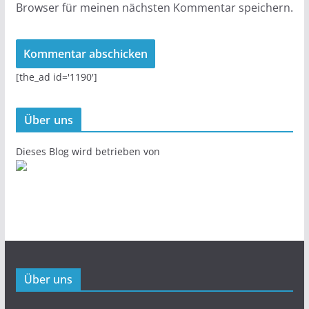
Browser für meinen nächsten Kommentar speichern.
[the_ad id='1190']
Über uns
Dieses Blog wird betrieben von
Über uns