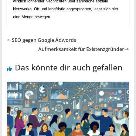
wirklich lohnender Nachrichten über zahlreiche soziale
Netzwerke. Oft und langfristig angesprochen, lässt sich hier
eine Menge bewegen.
SEO gegen Google Adwords
Aufmerksamkeit für Existenzgründer
Das könnte dir auch gefallen