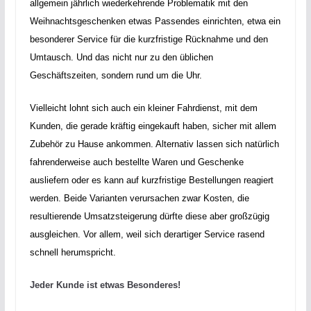
allgemein jährlich wiederkehrende Problematik mit den
Weihnachtsgeschenken etwas Passendes einrichten, etwa ein
besonderer Service für die kurzfristige Rücknahme und den
Umtausch. Und das nicht nur zu den üblichen
Geschäftszeiten, sondern rund um die Uhr.
Vielleicht lohnt sich auch ein kleiner Fahrdienst, mit dem
Kunden, die gerade kräftig eingekauft haben, sicher mit allem
Zubehör zu Hause ankommen. Alternativ lassen sich natürlich
fahrenderweise auch bestellte Waren und Geschenke
ausliefern oder es kann auf kurzfristige Bestellungen reagiert
werden. Beide Varianten verursachen zwar Kosten, die
resultierende Umsatzsteigerung dürfte diese aber großzügig
ausgleichen. Vor allem, weil sich derartiger Service rasend
schnell herumspricht.
Jeder Kunde ist etwas Besonderes!