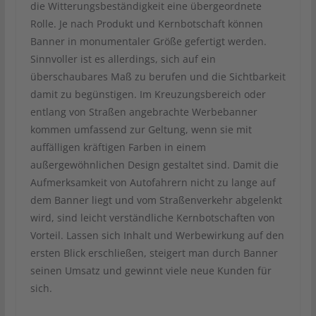
die Witterungsbeständigkeit eine übergeordnete
Rolle. Je nach Produkt und Kernbotschaft können
Banner in monumentaler Größe gefertigt werden.
Sinnvoller ist es allerdings, sich auf ein
überschaubares Maß zu berufen und die Sichtbarkeit
damit zu begünstigen. Im Kreuzungsbereich oder
entlang von Straßen angebrachte Werbebanner
kommen umfassend zur Geltung, wenn sie mit
auffälligen kräftigen Farben in einem
außergewöhnlichen Design gestaltet sind. Damit die
Aufmerksamkeit von Autofahrern nicht zu lange auf
dem Banner liegt und vom Straßenverkehr abgelenkt
wird, sind leicht verständliche Kernbotschaften von
Vorteil. Lassen sich Inhalt und Werbewirkung auf den
ersten Blick erschließen, steigert man durch Banner
seinen Umsatz und gewinnt viele neue Kunden für
sich.