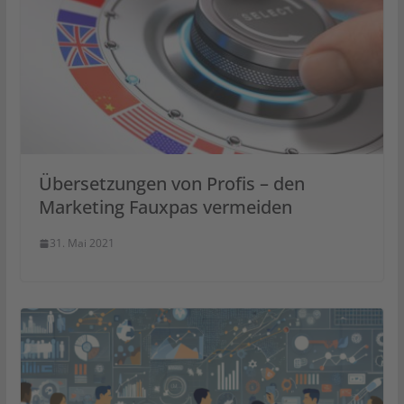
Übersetzungen von Profis – den
Marketing Fauxpas vermeiden
31. Mai 2021