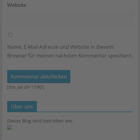
Website
Name, E-Mail-Adresse und Website in diesem
Browser für meinen nächsten Kommentar speichern.
[the_ad id='1190']
Über uns
Dieses Blog wird betrieben von