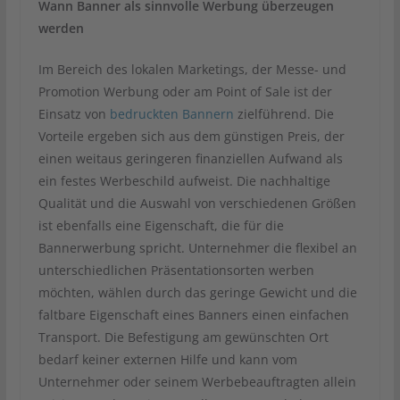
Wann Banner als sinnvolle Werbung überzeugen
werden
Im Bereich des lokalen Marketings, der Messe- und
Promotion Werbung oder am Point of Sale ist der
Einsatz von
bedruckten Bannern
zielführend. Die
Vorteile ergeben sich aus dem günstigen Preis, der
einen weitaus geringeren finanziellen Aufwand als
ein festes Werbeschild aufweist. Die nachhaltige
Qualität und die Auswahl von verschiedenen Größen
ist ebenfalls eine Eigenschaft, die für die
Bannerwerbung spricht. Unternehmer die flexibel an
unterschiedlichen Präsentationsorten werben
möchten, wählen durch das geringe Gewicht und die
faltbare Eigenschaft eines Banners einen einfachen
Transport. Die Befestigung am gewünschten Ort
bedarf keiner externen Hilfe und kann vom
Unternehmer oder seinem Werbebeauftragten allein