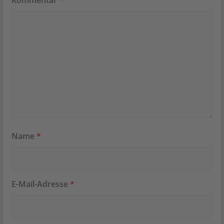
Kommentar
*
Name
*
E-Mail-Adresse
*