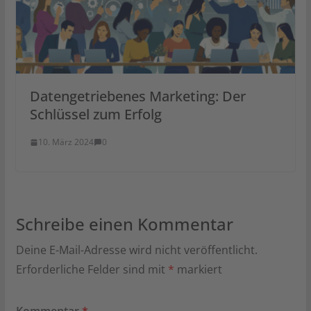
Datengetriebenes Marketing: Der
Schlüssel zum Erfolg
10. März 2024
0
Schreibe einen Kommentar
Deine E-Mail-Adresse wird nicht veröffentlicht.
Erforderliche Felder sind mit
*
markiert