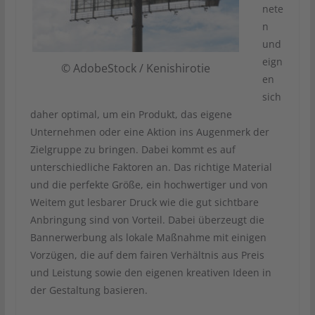
nete
n
und
eign
© AdobeStock / Kenishirotie
en
sich
daher optimal, um ein Produkt, das eigene
Unternehmen oder eine Aktion ins Augenmerk der
Zielgruppe zu bringen. Dabei kommt es auf
unterschiedliche Faktoren an. Das richtige Material
und die perfekte Größe, ein hochwertiger und von
Weitem gut lesbarer Druck wie die gut sichtbare
Anbringung sind von Vorteil. Dabei überzeugt die
Bannerwerbung als lokale Maßnahme mit einigen
Vorzügen, die auf dem fairen Verhältnis aus Preis
und Leistung sowie den eigenen kreativen Ideen in
der Gestaltung basieren.