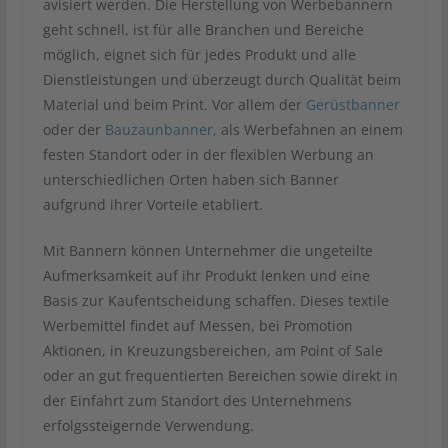
avisiert werden. Die Herstellung von Werbebannern
geht schnell, ist für alle Branchen und Bereiche
möglich, eignet sich für jedes Produkt und alle
Dienstleistungen und überzeugt durch Qualität beim
Material und beim Print. Vor allem der
Gerüstbanner
oder der
Bauzaunbanner,
als Werbefahnen an einem
festen Standort oder in der flexiblen Werbung an
unterschiedlichen Orten haben sich Banner
aufgrund ihrer Vorteile etabliert.
Mit Bannern können Unternehmer die ungeteilte
Aufmerksamkeit auf ihr Produkt lenken und eine
Basis zur Kaufentscheidung schaffen. Dieses textile
Werbemittel findet auf Messen, bei Promotion
Aktionen, in Kreuzungsbereichen, am Point of Sale
oder an gut frequentierten Bereichen sowie direkt in
der Einfahrt zum Standort des Unternehmens
erfolgssteigernde Verwendung.