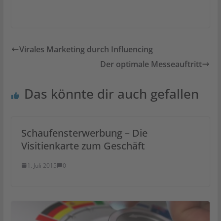
Virales Marketing durch Influencing
Der optimale Messeauftritt
Das könnte dir auch gefallen
Schaufensterwerbung – Die
Visitienkarte zum Geschäft
1. Juli 2015
0