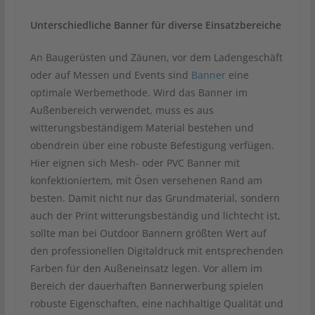
Unterschiedliche Banner für diverse Einsatzbereiche
An Baugerüsten und Zäunen, vor dem Ladengeschäft
oder auf Messen und Events sind
Banner
eine
optimale Werbemethode. Wird das Banner im
Außenbereich verwendet, muss es aus
witterungsbeständigem Material bestehen und
obendrein über eine robuste Befestigung verfügen.
Hier eignen sich Mesh- oder PVC Banner mit
konfektioniertem, mit Ösen versehenen Rand am
besten. Damit nicht nur das Grundmaterial, sondern
auch der Print witterungsbeständig und lichtecht ist,
sollte man bei Outdoor Bannern größten Wert auf
den professionellen Digitaldruck mit entsprechenden
Farben für den Außeneinsatz legen. Vor allem im
Bereich der dauerhaften Bannerwerbung spielen
robuste Eigenschaften, eine nachhaltige Qualität und