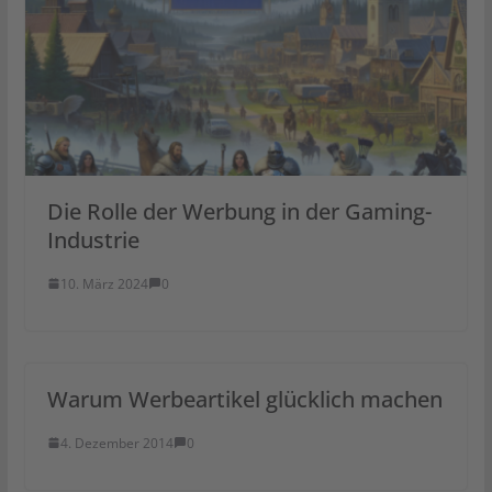
Die Rolle der Werbung in der Gaming-
Industrie
10. März 2024
0
Warum Werbeartikel glücklich machen
4. Dezember 2014
0