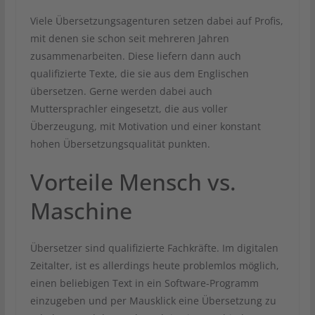
Viele Übersetzungsagenturen setzen dabei auf Profis,
mit denen sie schon seit mehreren Jahren
zusammenarbeiten. Diese liefern dann auch
qualifizierte Texte, die sie aus dem Englischen
übersetzen. Gerne werden dabei auch
Muttersprachler eingesetzt, die aus voller
Überzeugung, mit Motivation und einer konstant
hohen Übersetzungsqualität punkten.
Vorteile Mensch vs.
Maschine
Übersetzer sind qualifizierte Fachkräfte. Im digitalen
Zeitalter, ist es allerdings heute problemlos möglich,
einen beliebigen Text in ein Software-Programm
einzugeben und per Mausklick eine Übersetzung zu