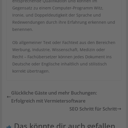
entsprechende Qualifikation und können im
Gegensatz zu einem Computer-Programm Witz,
Ironie, und Doppeldeutigkeit der Sprache und
Redewendungen durch ihre Erfahrung erkennen und
benennen.
Ob allgemeiner Text oder Fachtext aus den Bereichen
Werbung, Industrie, Wissenschaft, Medizin oder
Recht – Fachübersetzer können jedes Dokument ins
Deutsche oder Englische inhaltlich und stilistisch
korrekt übertragen.
Glückliche Gäste und mehr Buchungen:
Erfolgreich mit Vermietersoftware
SEO Schritt für Schritt
Das könnte dir auch gefallen