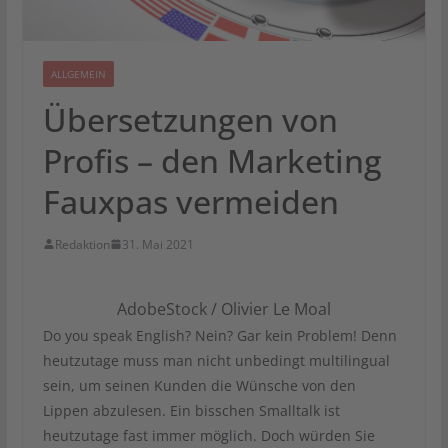
ALLGEMEIN
Übersetzungen von
Profis – den Marketing
Fauxpas vermeiden
Redaktion
31. Mai 2021
AdobeStock / Olivier Le Moal
Do you speak English? Nein? Gar kein Problem! Denn
heutzutage muss man nicht unbedingt multilingual
sein, um seinen Kunden die Wünsche von den
Lippen abzulesen. Ein bisschen Smalltalk ist
heutzutage fast immer möglich. Doch würden Sie