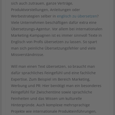
sich auch zutrauen, ganze Verträge,
Produktvorstellungen, Anleitungen oder
Werbestrategien selber in
englisch zu übersetzen
?
Viele Unternehmen beschäftigen dafür extra eine
Übersetzungs-Agentur. Vor allem bei internationalen
Marketing-Kampagnen ist es immer sinnvoll Texte in
Englisch von Profis übersetzen zu lassen. So spart
man sich peinliche Übersetzungsfehler und viele
Missverständnisse.
Will man einen Text übersetzen, so braucht man
dafür sprachliches Feingefühl und eine fachliche
Expertise. Zum Beispiel im Bereich Marketing,
Werbung und PR: Hier benötigt man ein besonderes
Feingefühl für Zwischentöne sowie sprachliche
Feinheiten und das Wissen um kulturelle
Hintergründe. Auch komplexe mehrsprachige
Projekte wie internationale Produkteinführungen,