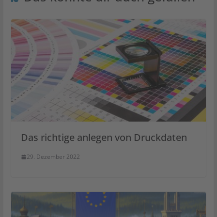
Das richtige anlegen von Druckdaten
29. Dezember 2022