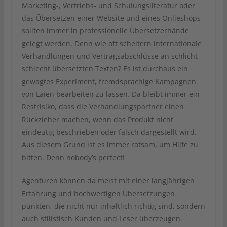
Marketing-, Vertriebs- und Schulungsliteratur oder
das Übersetzen einer Website und eines Onlieshops
sollten immer in professionelle Übersetzerhände
gelegt werden. Denn wie oft scheitern internationale
Verhandlungen und Vertragsabschlüsse an schlicht
schlecht übersetzten Texten? Es ist durchaus ein
gewagtes Experiment, fremdsprachige Kampagnen
von Laien bearbeiten zu lassen. Da bleibt immer ein
Restrisiko, dass die Verhandlungspartner einen
Rückzieher machen, wenn das Produkt nicht
eindeutig beschrieben oder falsch dargestellt wird.
Aus diesem Grund ist es immer ratsam, um Hilfe zu
bitten. Denn nobody’s perfect!
Agenturen können da meist mit einer langjährigen
Erfahrung und hochwertigen Übersetzungen
punkten, die nicht nur inhaltlich richtig sind, sondern
auch stilistisch Kunden und Leser überzeugen.