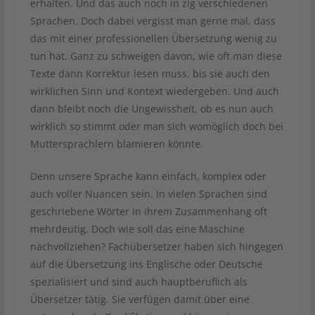
erhalten. Und das auch noch in zig verschiedenen
Sprachen. Doch dabei vergisst man gerne mal, dass
das mit einer professionellen Übersetzung wenig zu
tun hat. Ganz zu schweigen davon, wie oft man diese
Texte dann Korrektur lesen muss, bis sie auch den
wirklichen Sinn und Kontext wiedergeben. Und auch
dann bleibt noch die Ungewissheit, ob es nun auch
wirklich so stimmt oder man sich womöglich doch bei
Muttersprachlern blamieren könnte.
Denn unsere Sprache kann einfach, komplex oder
auch voller Nuancen sein. In vielen Sprachen sind
geschriebene Wörter in ihrem Zusammenhang oft
mehrdeutig. Doch wie soll das eine Maschine
nachvollziehen? Fachübersetzer haben sich hingegen
auf die Übersetzung ins Englische oder Deutsche
spezialisiert und sind auch hauptberuflich als
Übersetzer tätig. Sie verfügen damit über eine