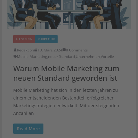
ALLGEMEIN
MARKETING
Redaktion
10. März 2024
0 Comments
Mobile Marketing
,
neuer Standard
,
Unternehmen
,
Vorteile
Warum Mobile Marketing zum
neuen Standard geworden ist
Mobile Marketing hat sich in den letzten Jahren zu
einem entscheidenden Bestandteil erfolgreicher
Marketingstrategien entwickelt. Mit der steigenden
Anzahl an
Read More