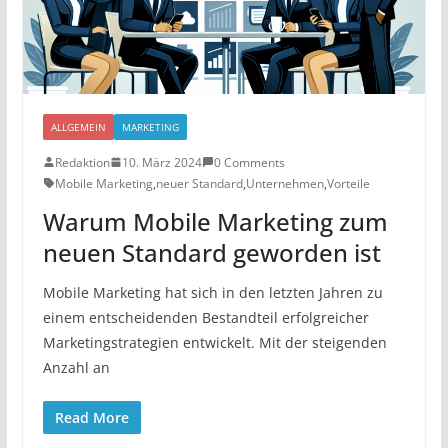
ALLGEMEIN
MARKETING
Redaktion
10. März 2024
0 Comments
Mobile Marketing
,
neuer Standard
,
Unternehmen
,
Vorteile
Warum Mobile Marketing zum
neuen Standard geworden ist
Mobile Marketing hat sich in den letzten Jahren zu
einem entscheidenden Bestandteil erfolgreicher
Marketingstrategien entwickelt. Mit der steigenden
Anzahl an
Read More