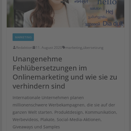
MARKETING
Redaktion
11. August 2020
marketing
,
übersetzung
Unangenehme
Fehlübersetzungen im
Onlinemarketing und wie sie zu
verhindern sind
Internationale Unternehmen planen
millionenschwere Werbekampagnen, die sie auf der
ganzen Welt starten. Produktdesign, Kommunikation,
Werbevideos, Plakate, Social-Media-Aktionen,
Giveaways und Samples