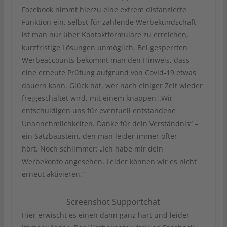
Facebook nimmt hierzu eine extrem distanzierte
Funktion ein, selbst für zahlende Werbekundschaft
ist man nur über Kontaktformulare zu erreichen,
kurzfristige Lösungen unmöglich. Bei gesperrten
Werbeaccounts bekommt man den Hinweis, dass
eine erneute Prüfung aufgrund von Covid-19 etwas
dauern kann. Glück hat, wer nach einiger Zeit wieder
freigeschaltet wird, mit einem knappen „Wir
entschuldigen uns für eventuell entstandene
Unannehmlichkeiten. Danke für dein Verständnis“ –
ein Satzbaustein, den man leider immer öfter
hört. Noch schlimmer: „Ich habe mir dein
Werbekonto angesehen. Leider können wir es nicht
erneut aktivieren.“
Screenshot Supportchat
Hier erwischt es einen dann ganz hart und leider