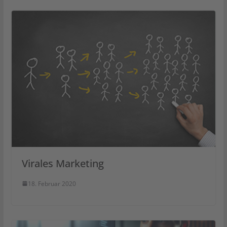
Virales Marketing
18. Februar 2020