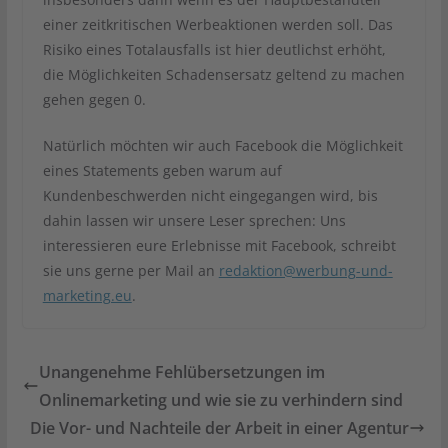
einer zeitkritischen Werbeaktionen werden soll. Das
Risiko eines Totalausfalls ist hier deutlichst erhöht,
die Möglichkeiten Schadensersatz geltend zu machen
gehen gegen 0.
Natürlich möchten wir auch Facebook die Möglichkeit
eines Statements geben warum auf
Kundenbeschwerden nicht eingegangen wird, bis
dahin lassen wir unsere Leser sprechen: Uns
interessieren eure Erlebnisse mit Facebook, schreibt
sie uns gerne per Mail an
redaktion@werbung-und-
marketing.eu
.
Unangenehme Fehlübersetzungen im
Onlinemarketing und wie sie zu verhindern sind
Die Vor- und Nachteile der Arbeit in einer Agentur