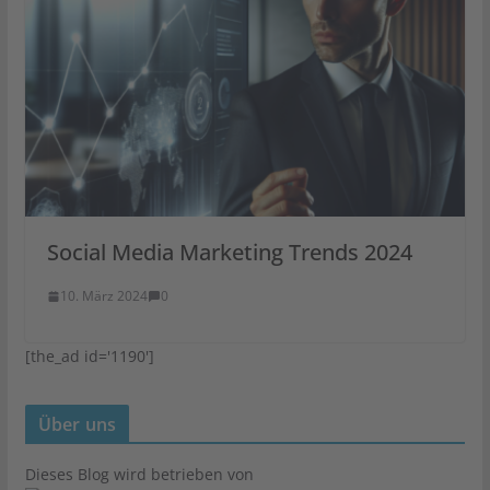
Social Media Marketing Trends 2024
10. März 2024
0
[the_ad id='1190']
Über uns
Dieses Blog wird betrieben von