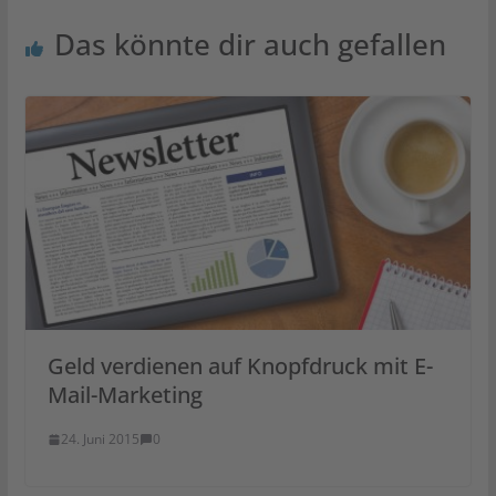
Das könnte dir auch gefallen
Geld verdienen auf Knopfdruck mit E-
Mail-Marketing
24. Juni 2015
0