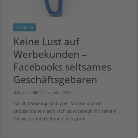
MARKETING
Keine Lust auf
Werbekunden –
Facebooks seltsames
Geschäftsgebaren
Redaktion
17. November 2020
Social Marketing ist in aller Munde und der
unbestrittene Platzhirsch ist Facebook mit seinem
Schwesterunternehmen Instagram.