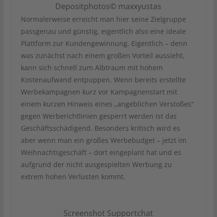
Depositphotos© maxxyustas
Normalerweise erreicht man hier seine Zielgruppe
passgenau und günstig, eigentlich also eine ideale
Plattform zur Kundengewinnung. Eigentlich – denn
was zunächst nach einem großen Vorteil aussieht,
kann sich schnell zum Albtraum mit hohem
Kostenaufwand entpuppen. Wenn bereits erstellte
Werbekampagnen kurz vor Kampagnenstart mit
einem kurzen Hinweis eines „angeblichen Verstoßes“
gegen Werberichtlinien gesperrt werden ist das
Geschäftsschädigend. Besonders kritisch wird es
aber wenn man ein großes Werbebudget – jetzt im
Weihnachtsgeschäft – dort eingeplant hat und es
aufgrund der nicht ausgespielten Werbung zu
extrem hohen Verlusten kommt.
Screenshot Supportchat