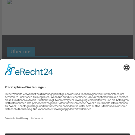
Über uns
Werbund- und Marketing Blog
Links
Datenschutz
Impressum