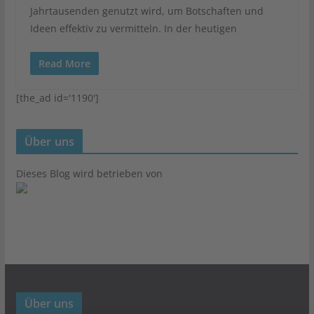
Jahrtausenden genutzt wird, um Botschaften und
Ideen effektiv zu vermitteln. In der heutigen
Read More
[the_ad id='1190']
Über uns
Dieses Blog wird betrieben von
Über uns