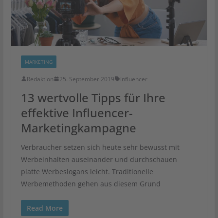
MARKETING
Redaktion
25. September 2019
influencer
13 wertvolle Tipps für Ihre
effektive Influencer-
Marketingkampagne
Verbraucher setzen sich heute sehr bewusst mit
Werbeinhalten auseinander und durchschauen
platte Werbeslogans leicht. Traditionelle
Werbemethoden gehen aus diesem Grund
Read More