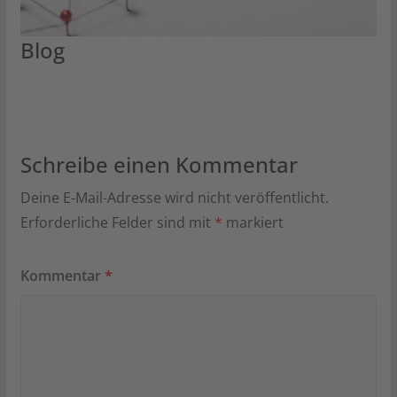
Blog
Schreibe einen Kommentar
Deine E-Mail-Adresse wird nicht veröffentlicht.
Erforderliche Felder sind mit
*
markiert
Kommentar
*