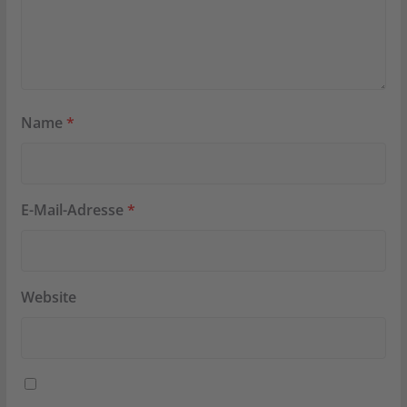
Name
*
E-Mail-Adresse
*
Website